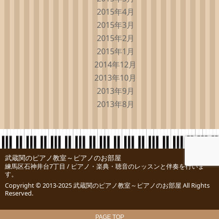
2015年4月
2015年3月
2015年2月
2015年1月
2014年12月
2013年10月
2013年9月
2013年8月
武蔵関のピアノ教室～ピアノのお部屋
練馬区石神井台7丁目 / ピアノ・楽典・聴音のレッスンと伴奏を行いま
す。
Copyright © 2013-2025
武蔵関のピアノ教室～ピアノのお部屋
All Rights
Reserved.
PAGE TOP