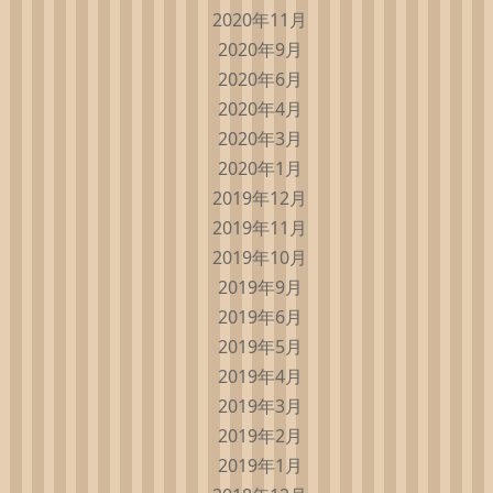
2020年11月
2020年9月
2020年6月
2020年4月
2020年3月
2020年1月
2019年12月
2019年11月
2019年10月
2019年9月
2019年6月
2019年5月
2019年4月
2019年3月
2019年2月
2019年1月