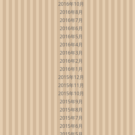
2016年10月
2016年8月
2016年7月
2016年6月
2016年5月
2016年4月
2016年3月
2016年2月
2016年1月
2015年12月
2015年11月
2015年10月
2015年9月
2015年8月
2015年7月
2015年6月
2015年5月