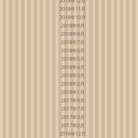
2018年12月
2018年11月
2018年10月
2018年9月
2018年8月
2018年7月
2018年6月
2018年5月
2018年4月
2018年3月
2018年2月
2018年1月
2017年8月
2017年7月
2017年3月
2017年2月
2016年12月