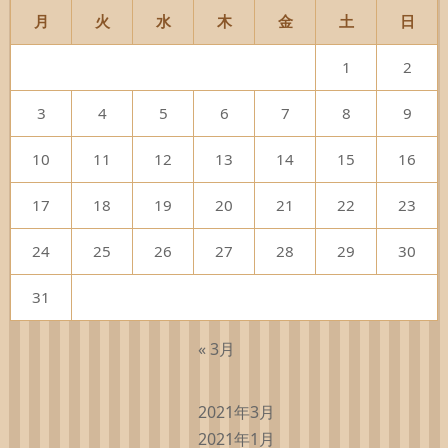
月
火
水
木
金
土
日
1
2
3
4
5
6
7
8
9
10
11
12
13
14
15
16
17
18
19
20
21
22
23
24
25
26
27
28
29
30
31
« 3月
2021年3月
2021年1月