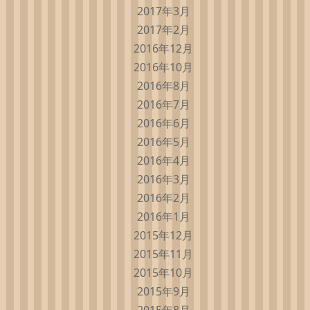
2017年3月
2017年2月
2016年12月
2016年10月
2016年8月
2016年7月
2016年6月
2016年5月
2016年4月
2016年3月
2016年2月
2016年1月
2015年12月
2015年11月
2015年10月
2015年9月