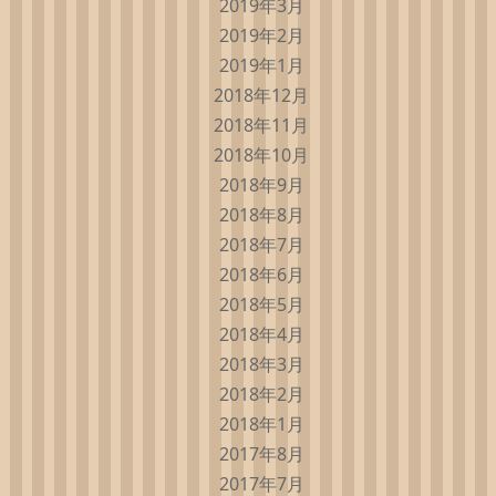
2019年3月
2019年2月
2019年1月
2018年12月
2018年11月
2018年10月
2018年9月
2018年8月
2018年7月
2018年6月
2018年5月
2018年4月
2018年3月
2018年2月
2018年1月
2017年8月
2017年7月