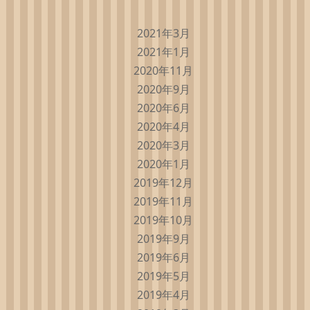
2021年3月
2021年1月
2020年11月
2020年9月
2020年6月
2020年4月
2020年3月
2020年1月
2019年12月
2019年11月
2019年10月
2019年9月
2019年6月
2019年5月
2019年4月