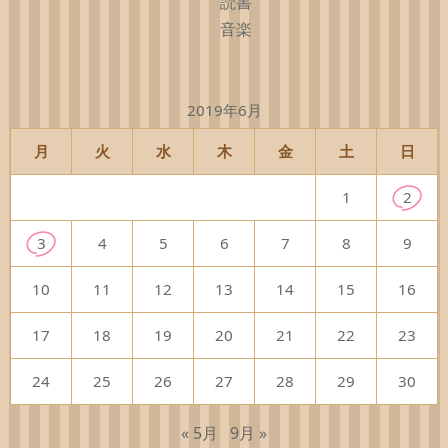
読書
音楽
2019年6月
月
火
水
木
金
土
日
1
2
3
4
5
6
7
8
9
10
11
12
13
14
15
16
17
18
19
20
21
22
23
24
25
26
27
28
29
30
« 5月
9月 »