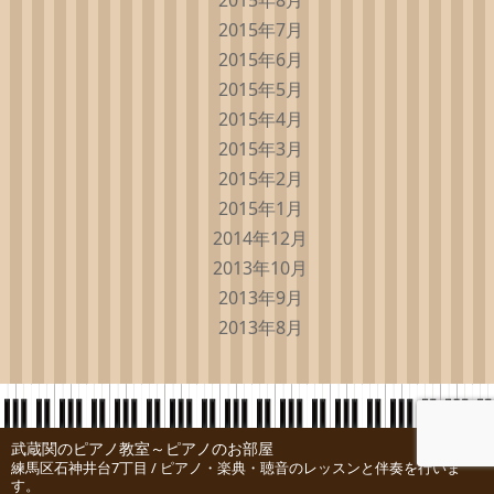
2015年8月
2015年7月
2015年6月
2015年5月
2015年4月
2015年3月
2015年2月
2015年1月
2014年12月
2013年10月
2013年9月
2013年8月
武蔵関のピアノ教室～ピアノのお部屋
練馬区石神井台7丁目 / ピアノ・楽典・聴音のレッスンと伴奏を行いま
す。