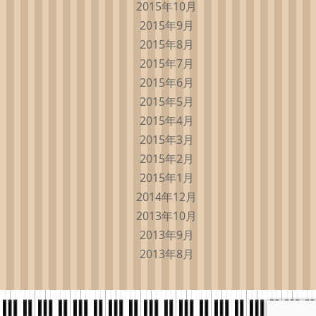
2015年10月
2015年9月
2015年8月
2015年7月
2015年6月
2015年5月
2015年4月
2015年3月
2015年2月
2015年1月
2014年12月
2013年10月
2013年9月
2013年8月