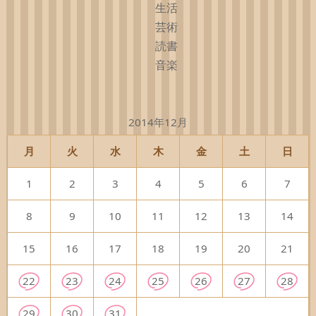
生活
芸術
読書
音楽
2014年12月
月
火
水
木
金
土
日
1
2
3
4
5
6
7
8
9
10
11
12
13
14
15
16
17
18
19
20
21
22
23
24
25
26
27
28
29
30
31