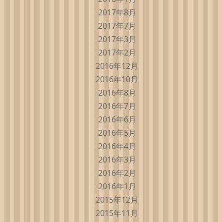
2017年8月
2017年7月
2017年3月
2017年2月
2016年12月
2016年10月
2016年8月
2016年7月
2016年6月
2016年5月
2016年4月
2016年3月
2016年2月
2016年1月
2015年12月
2015年11月