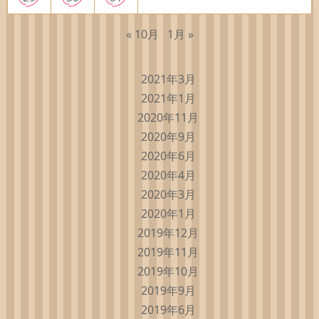
« 10月
1月 »
2021年3月
2021年1月
2020年11月
2020年9月
2020年6月
2020年4月
2020年3月
2020年1月
2019年12月
2019年11月
2019年10月
2019年9月
2019年6月