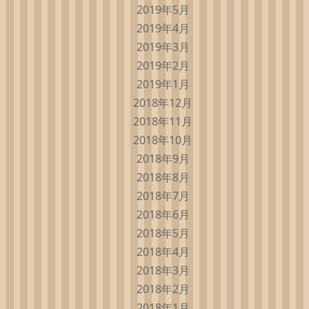
2019年5月
2019年4月
2019年3月
2019年2月
2019年1月
2018年12月
2018年11月
2018年10月
2018年9月
2018年8月
2018年7月
2018年6月
2018年5月
2018年4月
2018年3月
2018年2月
2018年1月