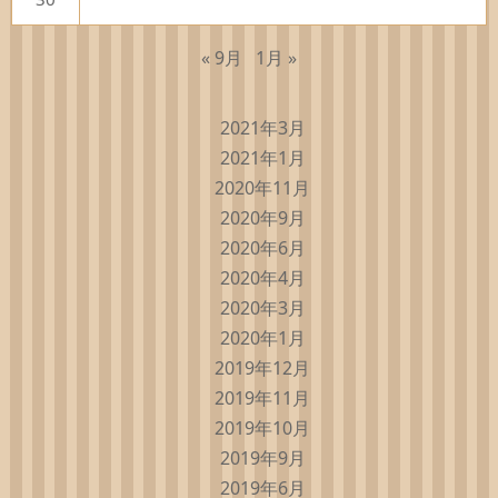
« 9月
1月 »
2021年3月
2021年1月
2020年11月
2020年9月
2020年6月
2020年4月
2020年3月
2020年1月
2019年12月
2019年11月
2019年10月
2019年9月
2019年6月