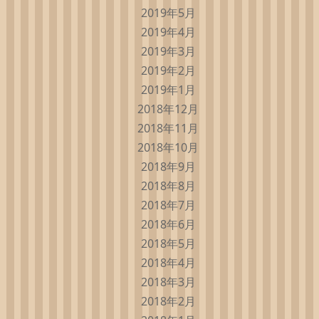
2019年5月
2019年4月
2019年3月
2019年2月
2019年1月
2018年12月
2018年11月
2018年10月
2018年9月
2018年8月
2018年7月
2018年6月
2018年5月
2018年4月
2018年3月
2018年2月