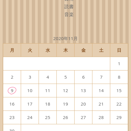
読書
音楽
2020年11月
月
火
水
木
金
土
日
1
2
3
4
5
6
7
8
9
10
11
12
13
14
15
16
17
18
19
20
21
22
23
24
25
26
27
28
29
30