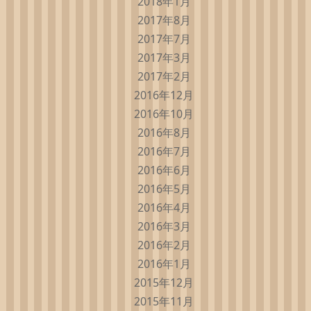
2018年1月
2017年8月
2017年7月
2017年3月
2017年2月
2016年12月
2016年10月
2016年8月
2016年7月
2016年6月
2016年5月
2016年4月
2016年3月
2016年2月
2016年1月
2015年12月
2015年11月