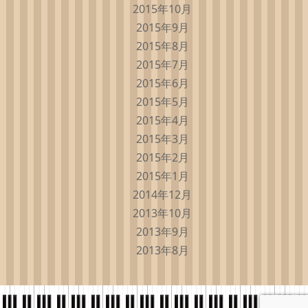
2015年10月
2015年9月
2015年8月
2015年7月
2015年6月
2015年5月
2015年4月
2015年3月
2015年2月
2015年1月
2014年12月
2013年10月
2013年9月
2013年8月