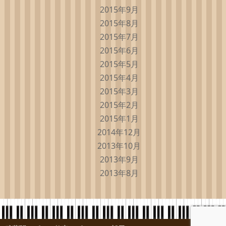
2015年9月
2015年8月
2015年7月
2015年6月
2015年5月
2015年4月
2015年3月
2015年2月
2015年1月
2014年12月
2013年10月
2013年9月
2013年8月