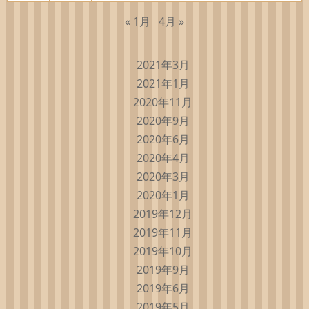
« 1月
4月 »
2021年3月
2021年1月
2020年11月
2020年9月
2020年6月
2020年4月
2020年3月
2020年1月
2019年12月
2019年11月
2019年10月
2019年9月
2019年6月
2019年5月