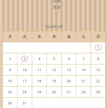
読書
音楽
2020年3月
月
火
水
木
金
土
日
1
2
3
4
5
6
7
8
9
10
11
12
13
14
15
16
17
18
19
20
21
22
23
24
25
26
27
28
29
30
31