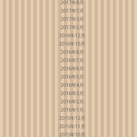
2017年8月
2017年7月
2017年3月
2017年2月
2016年12月
2016年10月
2016年8月
2016年7月
2016年6月
2016年5月
2016年4月
2016年3月
2016年2月
2016年1月
2015年12月
2015年11月
2015年10月