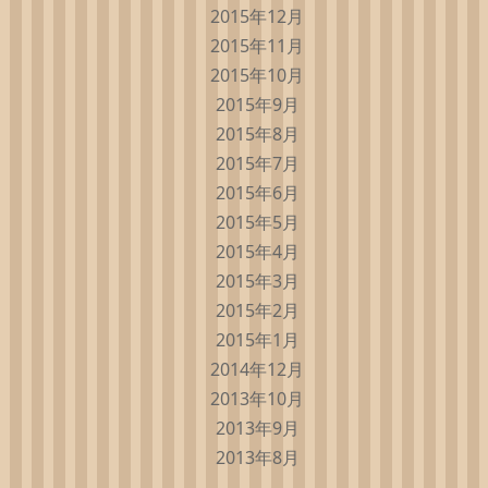
2015年12月
2015年11月
2015年10月
2015年9月
2015年8月
2015年7月
2015年6月
2015年5月
2015年4月
2015年3月
2015年2月
2015年1月
2014年12月
2013年10月
2013年9月
2013年8月