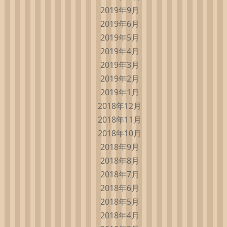
2019年9月
2019年6月
2019年5月
2019年4月
2019年3月
2019年2月
2019年1月
2018年12月
2018年11月
2018年10月
2018年9月
2018年8月
2018年7月
2018年6月
2018年5月
2018年4月