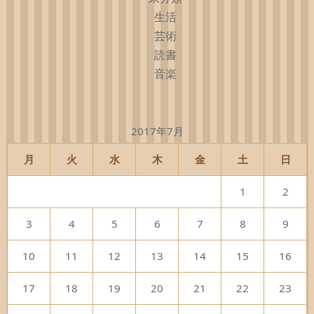
生活
芸術
読書
音楽
2017年7月
月
火
水
木
金
土
日
1
2
3
4
5
6
7
8
9
10
11
12
13
14
15
16
17
18
19
20
21
22
23