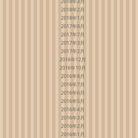
2018年3月
2018年2月
2018年1月
2017年8月
2017年7月
2017年3月
2017年2月
2016年12月
2016年10月
2016年8月
2016年7月
2016年6月
2016年5月
2016年4月
2016年3月
2016年2月
2016年1月