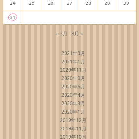
24
25
26
27
28
29
30
31
« 3月
8月 »
2021年3月
2021年1月
2020年11月
2020年9月
2020年6月
2020年4月
2020年3月
2020年1月
2019年12月
2019年11月
2019年10月