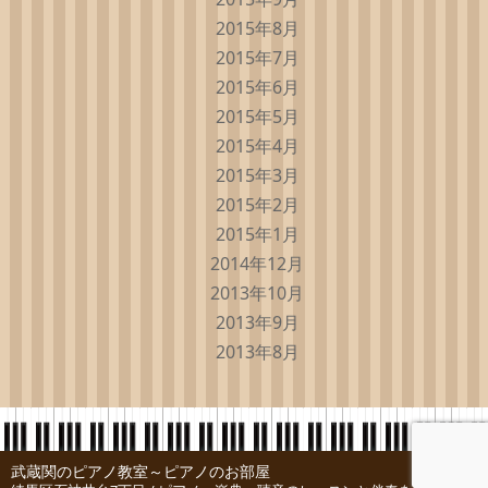
2015年8月
2015年7月
2015年6月
2015年5月
2015年4月
2015年3月
2015年2月
2015年1月
2014年12月
2013年10月
2013年9月
2013年8月
武蔵関のピアノ教室～ピアノのお部屋