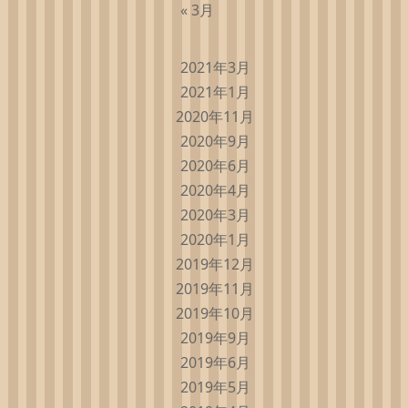
« 3月
2021年3月
2021年1月
2020年11月
2020年9月
2020年6月
2020年4月
2020年3月
2020年1月
2019年12月
2019年11月
2019年10月
2019年9月
2019年6月
2019年5月