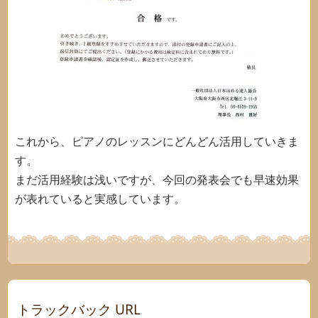
これから、ピアノのレッスンにどんどん活用していきま
す。
まだ活用経験は浅いですが、今回の発表会でも早速効果
が表れていると実感しています。
トラックバック URL