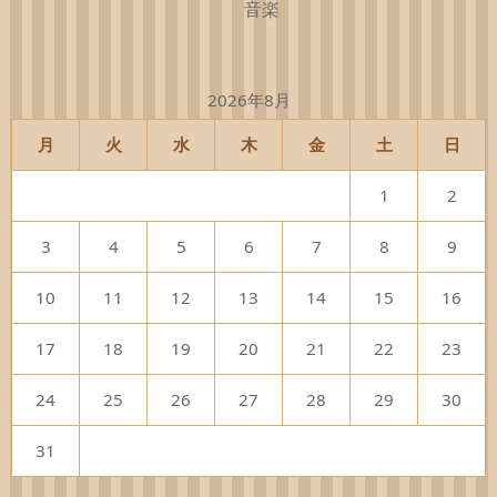
音楽
2026年8月
月
火
水
木
金
土
日
1
2
3
4
5
6
7
8
9
10
11
12
13
14
15
16
17
18
19
20
21
22
23
24
25
26
27
28
29
30
31