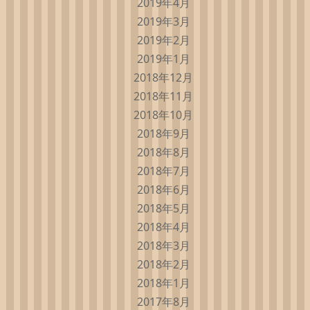
2019年4月
2019年3月
2019年2月
2019年1月
2018年12月
2018年11月
2018年10月
2018年9月
2018年8月
2018年7月
2018年6月
2018年5月
2018年4月
2018年3月
2018年2月
2018年1月
2017年8月