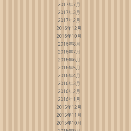
2017年7月
2017年3月
2017年2月
2016年12月
2016年10月
2016年8月
2016年7月
2016年6月
2016年5月
2016年4月
2016年3月
2016年2月
2016年1月
2015年12月
2015年11月
2015年10月
2015年9月