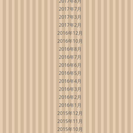
2017年8月
2017年7月
2017年3月
2017年2月
2016年12月
2016年10月
2016年8月
2016年7月
2016年6月
2016年5月
2016年4月
2016年3月
2016年2月
2016年1月
2015年12月
2015年11月
2015年10月