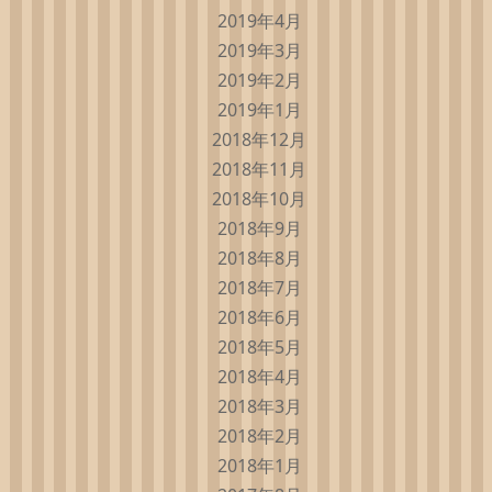
2019年4月
2019年3月
2019年2月
2019年1月
2018年12月
2018年11月
2018年10月
2018年9月
2018年8月
2018年7月
2018年6月
2018年5月
2018年4月
2018年3月
2018年2月
2018年1月