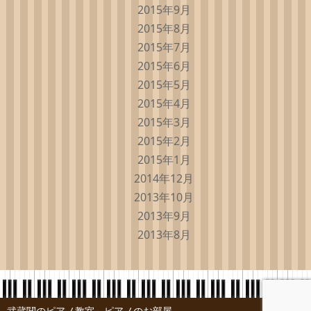
2015年9月
2015年8月
2015年7月
2015年6月
2015年5月
2015年4月
2015年3月
2015年2月
2015年1月
2014年12月
2013年10月
2013年9月
2013年8月
武蔵関のピアノ教室～ピアノのお部屋