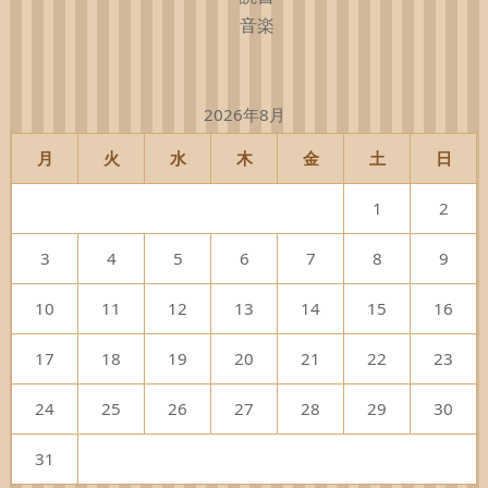
音楽
2026年8月
月
火
水
木
金
土
日
1
2
3
4
5
6
7
8
9
10
11
12
13
14
15
16
17
18
19
20
21
22
23
24
25
26
27
28
29
30
31