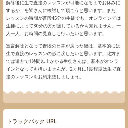
解除後に生で直接のレッスンが可能になるまでお休みに
するか、を皆さんに検討して頂こうと思います。また、
レッスンの時間が普段45分の生徒でも、オンラインでは
生徒によって30分の方が適しているかも知れません。一
人一人、お時間の見直しも行いたいと思います。
宣言解除となって普段の日常が戻った後は、基本的には
生で直接のレッスンの形に戻したいと思います。此方ま
では遠方で1時間以上かかる生徒さんは、基本がオンラ
インとなっても構いませんが、2ヵ月に1度程度は生で直
接のレッスンをお約束致しましょう。
トラックバック URL