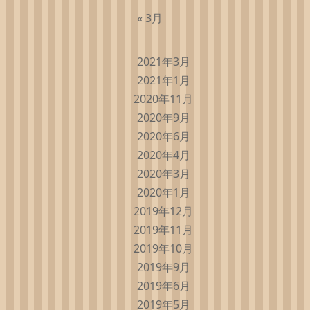
« 3月
2021年3月
2021年1月
2020年11月
2020年9月
2020年6月
2020年4月
2020年3月
2020年1月
2019年12月
2019年11月
2019年10月
2019年9月
2019年6月
2019年5月