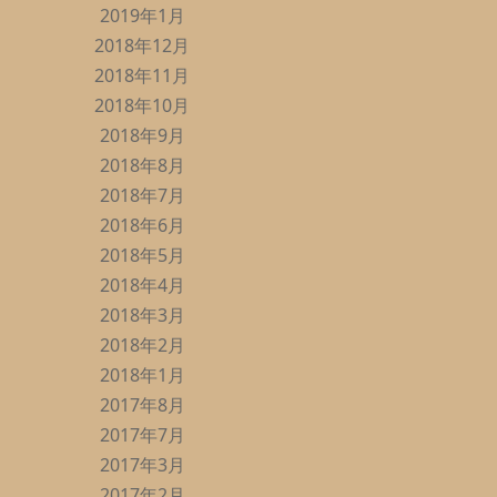
2019年1月
2018年12月
2018年11月
2018年10月
2018年9月
2018年8月
2018年7月
2018年6月
2018年5月
2018年4月
2018年3月
2018年2月
2018年1月
2017年8月
2017年7月
2017年3月
2017年2月