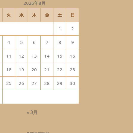
2026年8月
火
水
木
金
土
日
1
2
4
5
6
7
8
9
11
12
13
14
15
16
18
19
20
21
22
23
25
26
27
28
29
30
« 3月