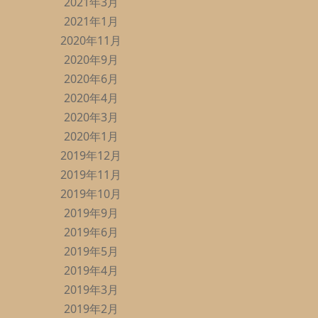
2021年3月
2021年1月
2020年11月
2020年9月
2020年6月
2020年4月
2020年3月
2020年1月
2019年12月
2019年11月
2019年10月
2019年9月
2019年6月
2019年5月
2019年4月
2019年3月
2019年2月