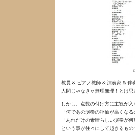
教員 & ピアノ教師 & 演奏家 &
人間じゃなきゃ無理無理！とは思
しかし、点数の付け方に主観が入
「何であの演奏の評価が高くなる
「あれだけの素晴らしい演奏が何
という事が往々にして起きるもの