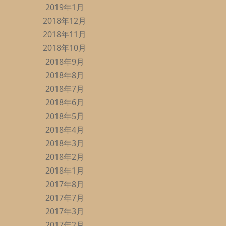
2019年1月
2018年12月
2018年11月
2018年10月
2018年9月
2018年8月
2018年7月
2018年6月
2018年5月
2018年4月
2018年3月
2018年2月
2018年1月
2017年8月
2017年7月
2017年3月
2017年2月