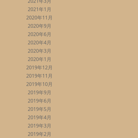
2021年3月
2021年1月
2020年11月
2020年9月
2020年6月
2020年4月
2020年3月
2020年1月
2019年12月
2019年11月
2019年10月
2019年9月
2019年6月
2019年5月
2019年4月
2019年3月
2019年2月