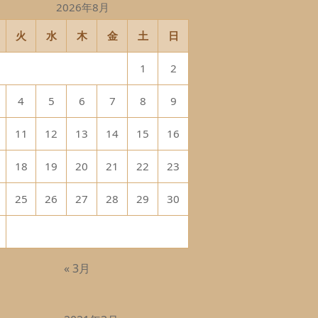
2026年8月
火
水
木
金
土
日
1
2
4
5
6
7
8
9
11
12
13
14
15
16
18
19
20
21
22
23
25
26
27
28
29
30
« 3月