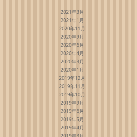
2021年3月
2021年1月
2020年11月
2020年9月
2020年6月
2020年4月
2020年3月
2020年1月
2019年12月
2019年11月
2019年10月
2019年9月
2019年6月
2019年5月
2019年4月
2019年3月