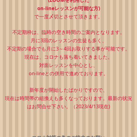
on-lineレッスンが可能な方)
で一度〆切とさせて頂きます。
不定期枠は、
臨時の空き時間のご案内となります。
月に3回のレッスンの生徒も多く、
不定期の場合でも月に3～4回お取りする事が可能です。
現在は、コロナも落ち着いてきました。
対面レッスンを中心とし、
on-lineとの併用で進めております。
新年度が開始したばかりですので、
現在は時間帯の組換えも多くなっております。最新の状況
はお問合せ下さい。（2023/4/13現在)