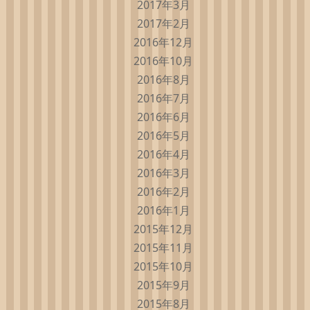
2017年3月
2017年2月
2016年12月
2016年10月
2016年8月
2016年7月
2016年6月
2016年5月
2016年4月
2016年3月
2016年2月
2016年1月
2015年12月
2015年11月
2015年10月
2015年9月
2015年8月