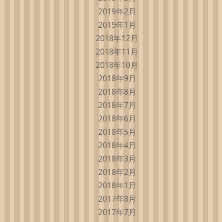
2019年2月
2019年1月
2018年12月
2018年11月
2018年10月
2018年9月
2018年8月
2018年7月
2018年6月
2018年5月
2018年4月
2018年3月
2018年2月
2018年1月
2017年8月
2017年7月