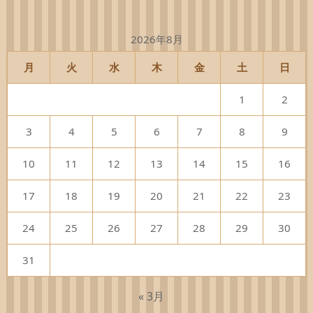
2026年8月
月
火
水
木
金
土
日
1
2
3
4
5
6
7
8
9
10
11
12
13
14
15
16
17
18
19
20
21
22
23
24
25
26
27
28
29
30
31
« 3月