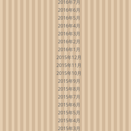
2016年7月
2016年6月
2016年5月
2016年4月
2016年3月
2016年2月
2016年1月
2015年12月
2015年11月
2015年10月
2015年9月
2015年8月
2015年7月
2015年6月
2015年5月
2015年4月
2015年3月