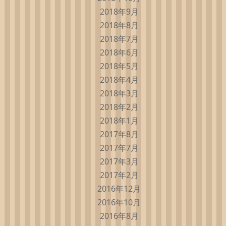
2018年9月
2018年8月
2018年7月
2018年6月
2018年5月
2018年4月
2018年3月
2018年2月
2018年1月
2017年8月
2017年7月
2017年3月
2017年2月
2016年12月
2016年10月
2016年8月