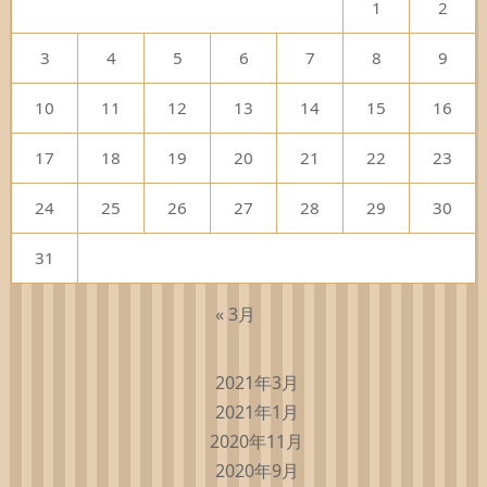
1
2
3
4
5
6
7
8
9
10
11
12
13
14
15
16
17
18
19
20
21
22
23
24
25
26
27
28
29
30
31
« 3月
2021年3月
2021年1月
2020年11月
2020年9月