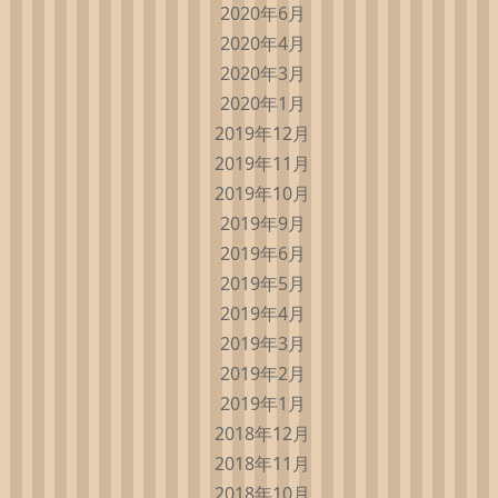
2020年6月
2020年4月
2020年3月
2020年1月
2019年12月
2019年11月
2019年10月
2019年9月
2019年6月
2019年5月
2019年4月
2019年3月
2019年2月
2019年1月
2018年12月
2018年11月
2018年10月