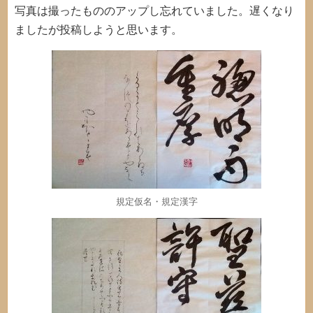
写真は撮ったもののアップし忘れていました。遅くなり
ましたが投稿しようと思います。
規定仮名・規定漢字