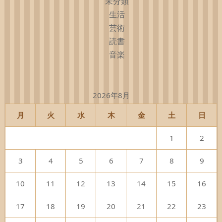
未分類
生活
芸術
読書
音楽
2026年8月
月
火
水
木
金
土
日
1
2
3
4
5
6
7
8
9
10
11
12
13
14
15
16
17
18
19
20
21
22
23