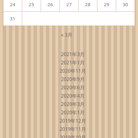
24
25
26
27
28
29
30
31
« 3月
2021年3月
2021年1月
2020年11月
2020年9月
2020年6月
2020年4月
2020年3月
2020年1月
2019年12月
2019年11月
2019年10月