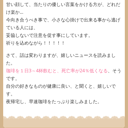
甘い顔して、当たりの優しい言葉をかける方が、どれだ
け楽か…
今向き合うべき事で、小さな心掛けで出来る事から逃げ
ている人には、
妥協しないで注意を促す事にしています。
祈りを込めながら！！！！！
さて、話は変わりますが、嬉しいニュースを読みまし
た。
珈琲を１日3～4杯飲むと、死亡率が24％低くなる
、そう
です。
自分の好きなものが健康に良い、と聞くと、嬉しいで
す。
夜帰宅し、早速珈琲をたっぷり楽しみました。