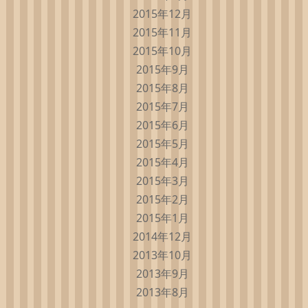
2015年12月
2015年11月
2015年10月
2015年9月
2015年8月
2015年7月
2015年6月
2015年5月
2015年4月
2015年3月
2015年2月
2015年1月
2014年12月
2013年10月
2013年9月
2013年8月