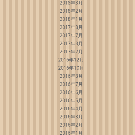
2018年3月
2018年2月
2018年1月
2017年8月
2017年7月
2017年3月
2017年2月
2016年12月
2016年10月
2016年8月
2016年7月
2016年6月
2016年5月
2016年4月
2016年3月
2016年2月
2016年1月