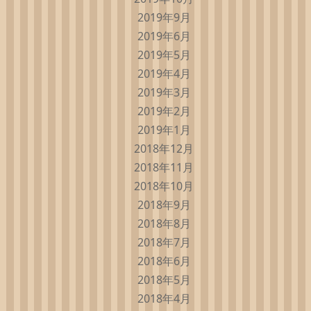
2019年9月
2019年6月
2019年5月
2019年4月
2019年3月
2019年2月
2019年1月
2018年12月
2018年11月
2018年10月
2018年9月
2018年8月
2018年7月
2018年6月
2018年5月
2018年4月