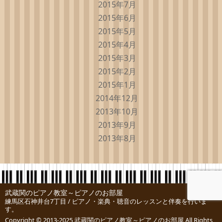
2015年7月
2015年6月
2015年5月
2015年4月
2015年3月
2015年2月
2015年1月
2014年12月
2013年10月
2013年9月
2013年8月
武蔵関のピアノ教室～ピアノのお部屋
練馬区石神井台7丁目 / ピアノ・楽典・聴音のレッスンと伴奏を行いま
す。
Copyright © 2013-2025
武蔵関のピアノ教室～ピアノのお部屋
All Rights