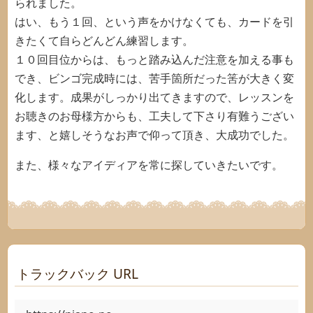
られました。
はい、もう１回、という声をかけなくても、カードを引
きたくて自らどんどん練習します。
１０回目位からは、もっと踏み込んだ注意を加える事も
でき、ビンゴ完成時には、苦手箇所だった筈が大きく変
化します。成果がしっかり出てきますので、レッスンを
お聴きのお母様方からも、工夫して下さり有難うござい
ます、と嬉しそうなお声で仰って頂き、大成功でした。
また、様々なアイディアを常に探していきたいです。
トラックバック URL