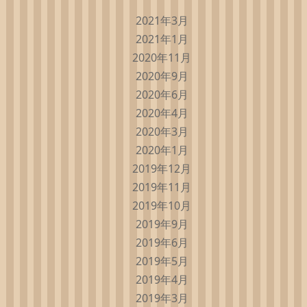
2021年3月
2021年1月
2020年11月
2020年9月
2020年6月
2020年4月
2020年3月
2020年1月
2019年12月
2019年11月
2019年10月
2019年9月
2019年6月
2019年5月
2019年4月
2019年3月