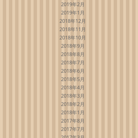
2019年2月
2019年1月
2018年12月
2018年11月
2018年10月
2018年9月
2018年8月
2018年7月
2018年6月
2018年5月
2018年4月
2018年3月
2018年2月
2018年1月
2017年8月
2017年7月
2017年3月