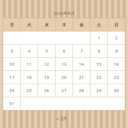
2026年8月
月
火
水
木
金
土
日
1
2
3
4
5
6
7
8
9
10
11
12
13
14
15
16
17
18
19
20
21
22
23
24
25
26
27
28
29
30
31
« 3月