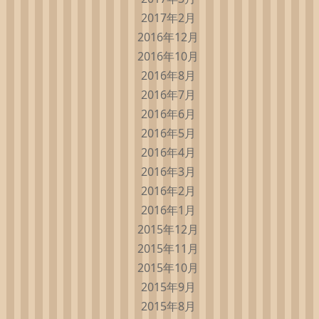
2017年2月
2016年12月
2016年10月
2016年8月
2016年7月
2016年6月
2016年5月
2016年4月
2016年3月
2016年2月
2016年1月
2015年12月
2015年11月
2015年10月
2015年9月
2015年8月