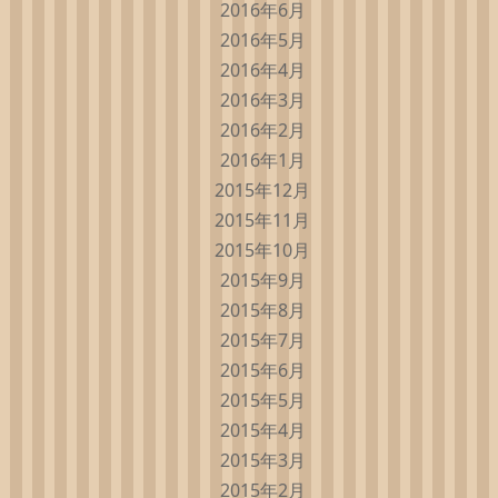
2016年6月
2016年5月
2016年4月
2016年3月
2016年2月
2016年1月
2015年12月
2015年11月
2015年10月
2015年9月
2015年8月
2015年7月
2015年6月
2015年5月
2015年4月
2015年3月
2015年2月