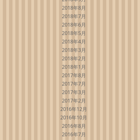
2018年8月
2018年7月
2018年6月
2018年5月
2018年4月
2018年3月
2018年2月
2018年1月
2017年8月
2017年7月
2017年3月
2017年2月
2016年12月
2016年10月
2016年8月
2016年7月