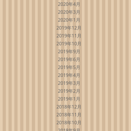
2020年4月
2020年3月
2020年1月
2019年12月
2019年11月
2019年10月
2019年9月
2019年6月
2019年5月
2019年4月
2019年3月
2019年2月
2019年1月
2018年12月
2018年11月
2018年10月
2018年9月