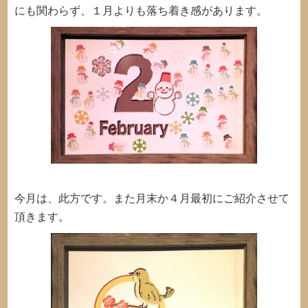
にも関わらず、１月よりも落ち着き感があります。
今月は、此方です。また月末か４月最初にご紹介させて
頂きます。