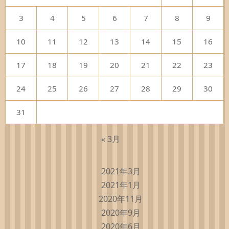
3
4
5
6
7
8
9
10
11
12
13
14
15
16
17
18
19
20
21
22
23
24
25
26
27
28
29
30
31
« 3月
2021年3月
2021年1月
2020年11月
2020年9月
2020年6月