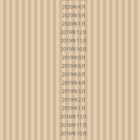
2020年4月
2020年3月
2020年1月
2019年12月
2019年11月
2019年10月
2019年9月
2019年6月
2019年5月
2019年4月
2019年3月
2019年2月
2019年1月
2018年12月
2018年11月
2018年10月