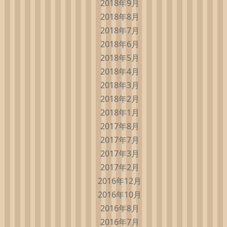
2018年9月
2018年8月
2018年7月
2018年6月
2018年5月
2018年4月
2018年3月
2018年2月
2018年1月
2017年8月
2017年7月
2017年3月
2017年2月
2016年12月
2016年10月
2016年8月
2016年7月