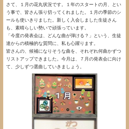
さて、１月の花丸状況です。１年のスタートの月、とい
う事で、皆さん張り切ってくれました。１月の季節のシ
ールも使いきりました。新しく入会しました生徒さん
も、素晴らしい勢いで頑張っています。
「今度の発表会は、どんな曲が弾ける？」という、生徒
達からの積極的な質問に、私も心躍ります。
皆さんの、候補になりそうな曲を、それぞれ何曲かずつ
リストアップできました。今月は、７月の発表会に向け
て、少しずつ選曲していきましょう。