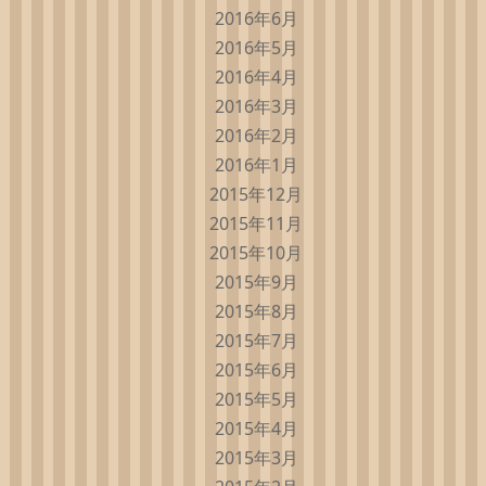
2016年6月
2016年5月
2016年4月
2016年3月
2016年2月
2016年1月
2015年12月
2015年11月
2015年10月
2015年9月
2015年8月
2015年7月
2015年6月
2015年5月
2015年4月
2015年3月