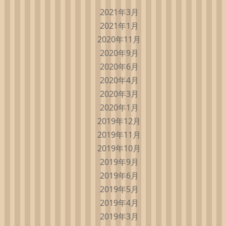
2021年3月
2021年1月
2020年11月
2020年9月
2020年6月
2020年4月
2020年3月
2020年1月
2019年12月
2019年11月
2019年10月
2019年9月
2019年6月
2019年5月
2019年4月
2019年3月