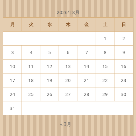
2026年8月
月
火
水
木
金
土
日
1
2
3
4
5
6
7
8
9
10
11
12
13
14
15
16
17
18
19
20
21
22
23
24
25
26
27
28
29
30
31
« 3月