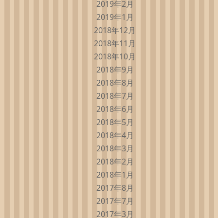
2019年2月
2019年1月
2018年12月
2018年11月
2018年10月
2018年9月
2018年8月
2018年7月
2018年6月
2018年5月
2018年4月
2018年3月
2018年2月
2018年1月
2017年8月
2017年7月
2017年3月