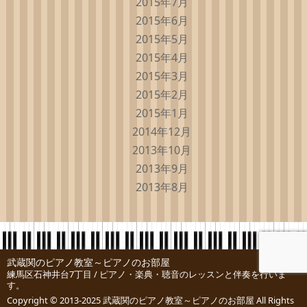
2015年7月
2015年6月
2015年5月
2015年4月
2015年3月
2015年2月
2015年1月
2014年12月
2013年10月
2013年9月
2013年8月
武蔵関のピアノ教室～ピアノのお部屋
練馬区石神井台7丁目 / ピアノ・楽典・聴音のレッスンと伴奏を行いま
す。
Copyright © 2013-2025
武蔵関のピアノ教室～ピアノのお部屋
All Rights