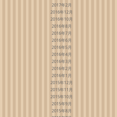
2017年2月
2016年12月
2016年10月
2016年8月
2016年7月
2016年6月
2016年5月
2016年4月
2016年3月
2016年2月
2016年1月
2015年12月
2015年11月
2015年10月
2015年9月
2015年8月