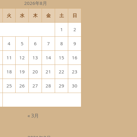
2026年8月
火
水
木
金
土
日
1
2
4
5
6
7
8
9
11
12
13
14
15
16
18
19
20
21
22
23
25
26
27
28
29
30
« 3月