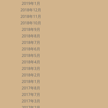
2019年1月
2018年12月
2018年11月
2018年10月
2018年9月
2018年8月
2018年7月
2018年6月
2018年5月
2018年4月
2018年3月
2018年2月
2018年1月
2017年8月
2017年7月
2017年3月
2017年2月