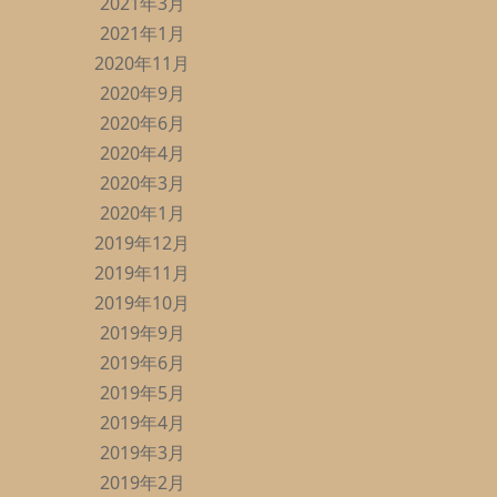
2021年3月
2021年1月
2020年11月
2020年9月
2020年6月
2020年4月
2020年3月
2020年1月
2019年12月
2019年11月
2019年10月
2019年9月
2019年6月
2019年5月
2019年4月
2019年3月
2019年2月