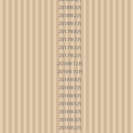
2018年3月
2018年2月
2018年1月
2017年8月
2017年7月
2017年3月
2017年2月
2016年12月
2016年10月
2016年8月
2016年7月
2016年6月
2016年5月
2016年4月
2016年3月
2016年2月