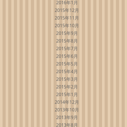
2016年1月
2015年12月
2015年11月
2015年10月
2015年9月
2015年8月
2015年7月
2015年6月
2015年5月
2015年4月
2015年3月
2015年2月
2015年1月
2014年12月
2013年10月
2013年9月
2013年8月