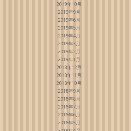
2019年10月
2019年9月
2019年6月
2019年5月
2019年4月
2019年3月
2019年2月
2019年1月
2018年12月
2018年11月
2018年10月
2018年9月
2018年8月
2018年7月
2018年6月
2018年5月
2018年4月