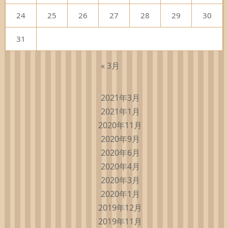
24
25
26
27
28
29
30
31
« 3月
2021年3月
2021年1月
2020年11月
2020年9月
2020年6月
2020年4月
2020年3月
2020年1月
2019年12月
2019年11月