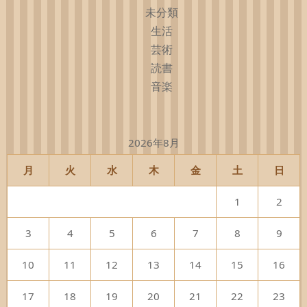
未分類
生活
芸術
読書
音楽
2026年8月
月
火
水
木
金
土
日
1
2
3
4
5
6
7
8
9
10
11
12
13
14
15
16
17
18
19
20
21
22
23