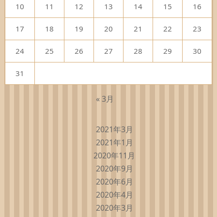
10
11
12
13
14
15
16
17
18
19
20
21
22
23
24
25
26
27
28
29
30
31
« 3月
2021年3月
2021年1月
2020年11月
2020年9月
2020年6月
2020年4月
2020年3月