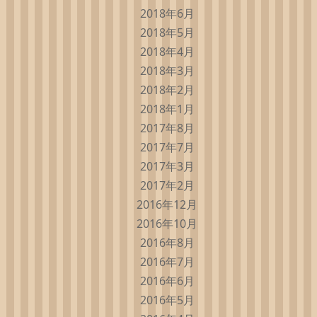
2018年6月
2018年5月
2018年4月
2018年3月
2018年2月
2018年1月
2017年8月
2017年7月
2017年3月
2017年2月
2016年12月
2016年10月
2016年8月
2016年7月
2016年6月
2016年5月