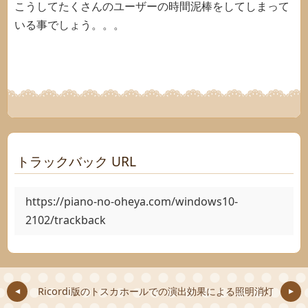
こうしてたくさんのユーザーの時間泥棒をしてしまって
いる事でしょう。。。
トラックバック URL
https://piano-no-oheya.com/windows10-
2102/trackback
Ricordi版のトスカ
ホールでの演出効果による照明消灯