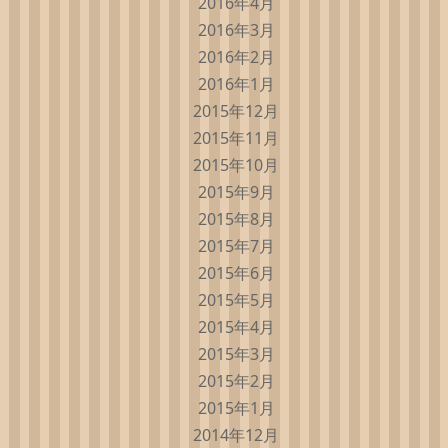
2016年4月
2016年3月
2016年2月
2016年1月
2015年12月
2015年11月
2015年10月
2015年9月
2015年8月
2015年7月
2015年6月
2015年5月
2015年4月
2015年3月
2015年2月
2015年1月
2014年12月