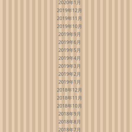
2020年1月
2019年12月
2019年11月
2019年10月
2019年9月
2019年6月
2019年5月
2019年4月
2019年3月
2019年2月
2019年1月
2018年12月
2018年11月
2018年10月
2018年9月
2018年8月
2018年7月