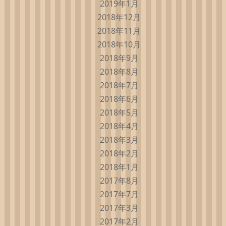
2019年1月
2018年12月
2018年11月
2018年10月
2018年9月
2018年8月
2018年7月
2018年6月
2018年5月
2018年4月
2018年3月
2018年2月
2018年1月
2017年8月
2017年7月
2017年3月
2017年2月