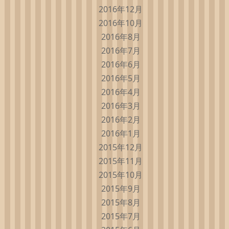
2016年12月
2016年10月
2016年8月
2016年7月
2016年6月
2016年5月
2016年4月
2016年3月
2016年2月
2016年1月
2015年12月
2015年11月
2015年10月
2015年9月
2015年8月
2015年7月