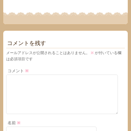
コメントを残す
メールアドレスが公開されることはありません。
※
が付いている欄
は必須項目です
コメント
※
名前
※