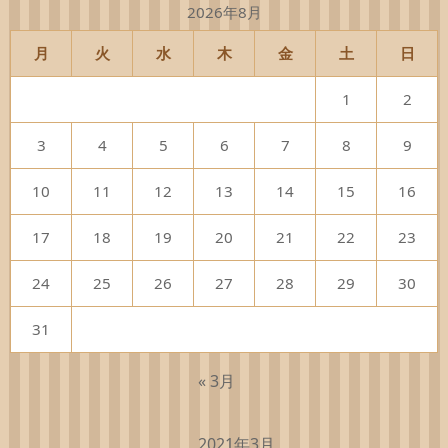
2026年8月
月
火
水
木
金
土
日
1
2
3
4
5
6
7
8
9
10
11
12
13
14
15
16
17
18
19
20
21
22
23
24
25
26
27
28
29
30
31
« 3月
2021年3月