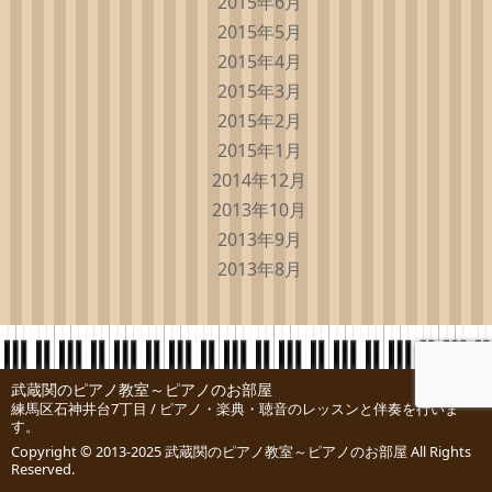
2015年6月
2015年5月
2015年4月
2015年3月
2015年2月
2015年1月
2014年12月
2013年10月
2013年9月
2013年8月
武蔵関のピアノ教室～ピアノのお部屋
練馬区石神井台7丁目 / ピアノ・楽典・聴音のレッスンと伴奏を行いま
す。
Copyright © 2013-2025
武蔵関のピアノ教室～ピアノのお部屋
All Rights
Reserved.