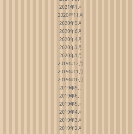
2021年1月
2020年11月
2020年9月
2020年6月
2020年4月
2020年3月
2020年1月
2019年12月
2019年11月
2019年10月
2019年9月
2019年6月
2019年5月
2019年4月
2019年3月
2019年2月