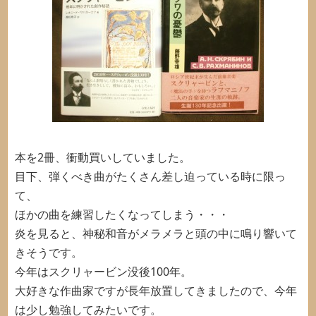
本を2冊、衝動買いしていました。
目下、弾くべき曲がたくさん差し迫っている時に限っ
て、
ほかの曲を練習したくなってしまう・・・
炎を見ると、神秘和音がメラメラと頭の中に鳴り響いて
きそうです。
今年はスクリャービン没後100年。
大好きな作曲家ですが長年放置してきましたので、今年
は少し勉強してみたいです。