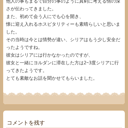
他人の事もまるで自分の事のように真剣に考える情の深
さが伝わってきました。
また、初めて会う人にでも心を開き、
懐に迎え入れるホスピタリティーも素晴らしいと思いま
した。
その当時は今とは情勢が違い、シリアはもう少し安全だ
ったようですね。
彼女はシリアには行かなかったのですが、
彼女と一緒にヨルダンに滞在した方は2~3度シリアに行
ってきたようです。
とても素敵なお話を聞かせてもらいました。
コメントを残す