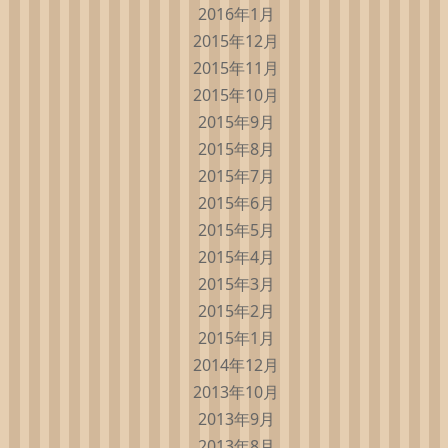
2016年1月
2015年12月
2015年11月
2015年10月
2015年9月
2015年8月
2015年7月
2015年6月
2015年5月
2015年4月
2015年3月
2015年2月
2015年1月
2014年12月
2013年10月
2013年9月
2013年8月