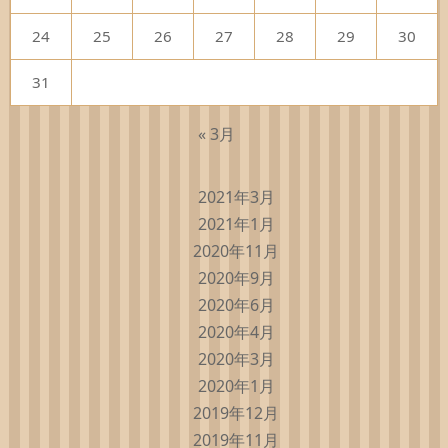
24
25
26
27
28
29
30
31
« 3月
2021年3月
2021年1月
2020年11月
2020年9月
2020年6月
2020年4月
2020年3月
2020年1月
2019年12月
2019年11月