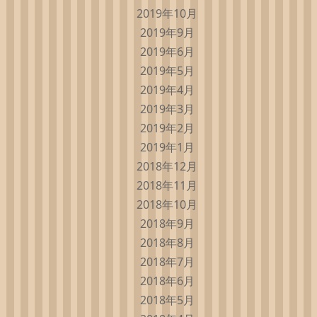
2019年10月
2019年9月
2019年6月
2019年5月
2019年4月
2019年3月
2019年2月
2019年1月
2018年12月
2018年11月
2018年10月
2018年9月
2018年8月
2018年7月
2018年6月
2018年5月