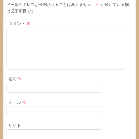
メールアドレスが公開されることはありません。
※
が付いている欄
は必須項目です
コメント
※
名前
※
メール
※
サイト