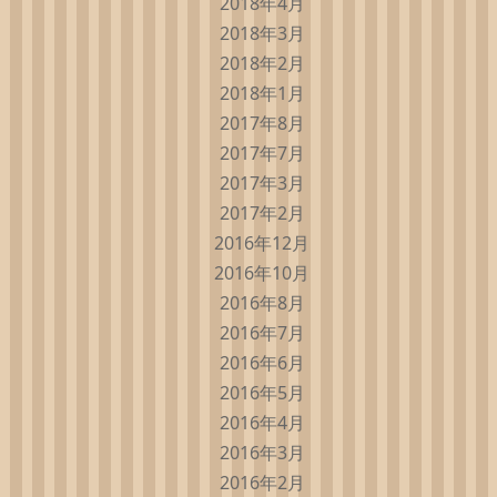
2018年4月
2018年3月
2018年2月
2018年1月
2017年8月
2017年7月
2017年3月
2017年2月
2016年12月
2016年10月
2016年8月
2016年7月
2016年6月
2016年5月
2016年4月
2016年3月
2016年2月