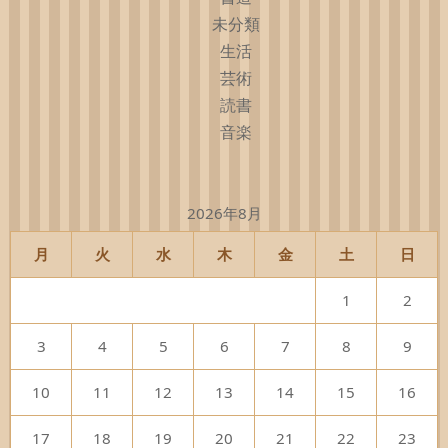
未分類
生活
芸術
読書
音楽
2026年8月
月
火
水
木
金
土
日
1
2
3
4
5
6
7
8
9
10
11
12
13
14
15
16
17
18
19
20
21
22
23