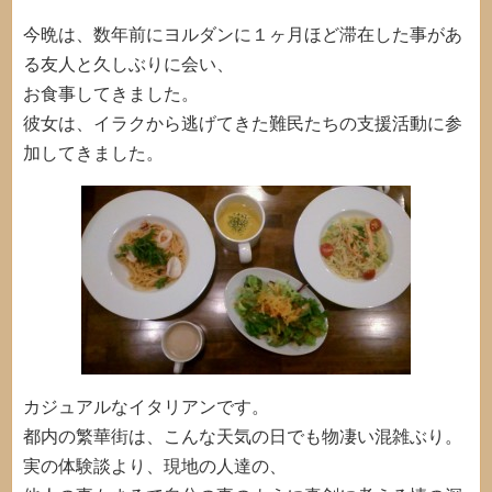
今晩は、数年前にヨルダンに１ヶ月ほど滞在した事があ
る友人と久しぶりに会い、
お食事してきました。
彼女は、イラクから逃げてきた難民たちの支援活動に参
加してきました。
カジュアルなイタリアンです。
都内の繁華街は、こんな天気の日でも物凄い混雑ぶり。
実の体験談より、現地の人達の、