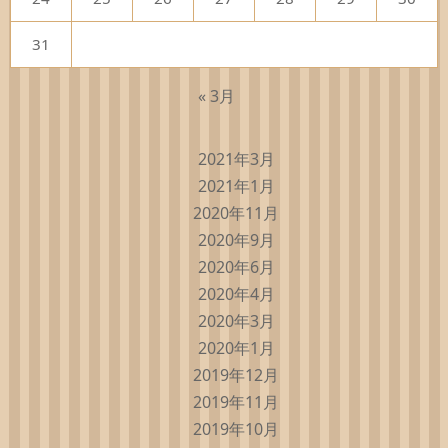
31
« 3月
2021年3月
2021年1月
2020年11月
2020年9月
2020年6月
2020年4月
2020年3月
2020年1月
2019年12月
2019年11月
2019年10月