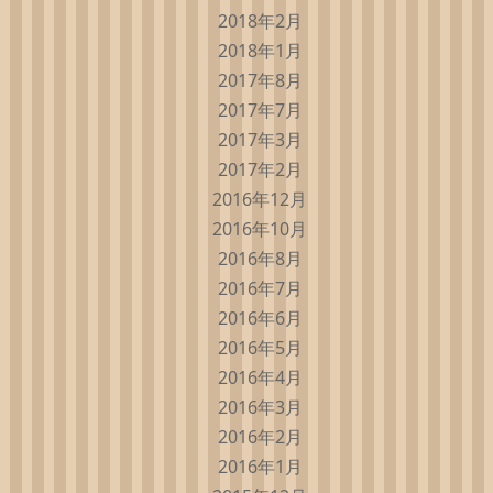
2018年2月
2018年1月
2017年8月
2017年7月
2017年3月
2017年2月
2016年12月
2016年10月
2016年8月
2016年7月
2016年6月
2016年5月
2016年4月
2016年3月
2016年2月
2016年1月