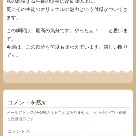
私の想像する生徒の演奏の改良版以上に、
更にその生徒のオリジナルの魅力という付録がついてき
ます。
この瞬間は、最高の気分です。やったぁ！！！と思いま
す。
今週は、この気分を何度も味わえています。嬉しい限り
です。
コメントを残す
メールアドレスが公開されることはありません。
※
が付いている欄
は必須項目です
コメント
※