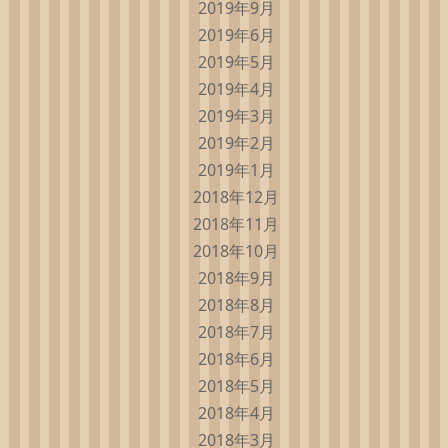
2019年9月
2019年6月
2019年5月
2019年4月
2019年3月
2019年2月
2019年1月
2018年12月
2018年11月
2018年10月
2018年9月
2018年8月
2018年7月
2018年6月
2018年5月
2018年4月
2018年3月