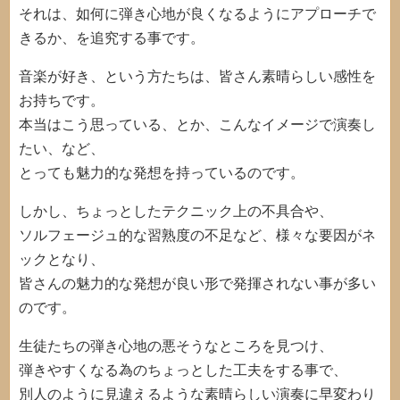
それは、如何に弾き心地が良くなるようにアプローチで
きるか、を追究する事です。
音楽が好き、という方たちは、皆さん素晴らしい感性を
お持ちです。
本当はこう思っている、とか、こんなイメージで演奏し
たい、など、
とっても魅力的な発想を持っているのです。
しかし、ちょっとしたテクニック上の不具合や、
ソルフェージュ的な習熟度の不足など、様々な要因がネ
ックとなり、
皆さんの魅力的な発想が良い形で発揮されない事が多い
のです。
生徒たちの弾き心地の悪そうなところを見つけ、
弾きやすくなる為のちょっとした工夫をする事で、
別人のように見違えるような素晴らしい演奏に早変わり