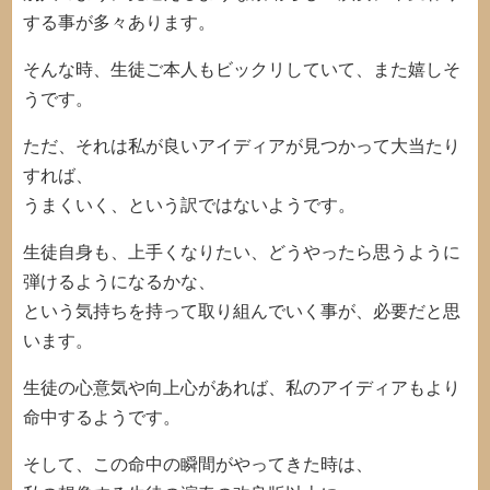
する事が多々あります。
そんな時、生徒ご本人もビックリしていて、また嬉しそ
うです。
ただ、それは私が良いアイディアが見つかって大当たり
すれば、
うまくいく、という訳ではないようです。
生徒自身も、上手くなりたい、どうやったら思うように
弾けるようになるかな、
という気持ちを持って取り組んでいく事が、必要だと思
います。
生徒の心意気や向上心があれば、私のアイディアもより
命中するようです。
そして、この命中の瞬間がやってきた時は、