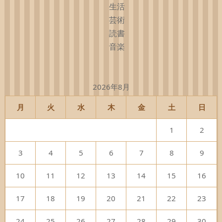
生活
芸術
読書
音楽
2026年8月
月
火
水
木
金
土
日
1
2
3
4
5
6
7
8
9
10
11
12
13
14
15
16
17
18
19
20
21
22
23
24
25
26
27
28
29
30