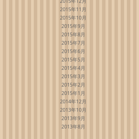
2015年12月
2015年11月
2015年10月
2015年9月
2015年8月
2015年7月
2015年6月
2015年5月
2015年4月
2015年3月
2015年2月
2015年1月
2014年12月
2013年10月
2013年9月
2013年8月