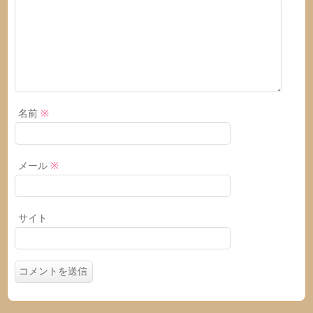
名前
※
メール
※
サイト