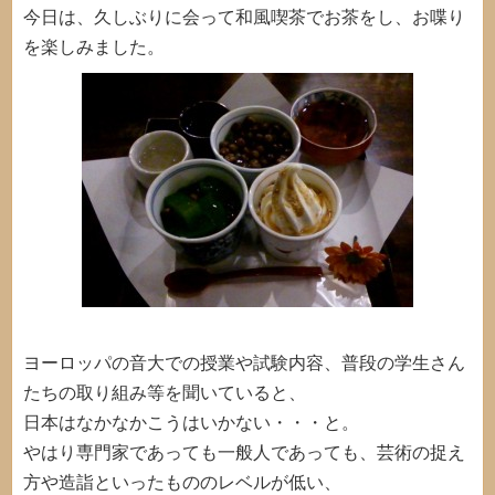
今日は、久しぶりに会って和風喫茶でお茶をし、お喋り
を楽しみました。
ヨーロッパの音大での授業や試験内容、普段の学生さん
たちの取り組み等を聞いていると、
日本はなかなかこうはいかない・・・と。
やはり専門家であっても一般人であっても、芸術の捉え
方や造詣といったもののレベルが低い、