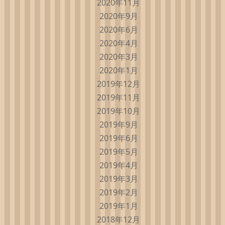
2020年11月
2020年9月
2020年6月
2020年4月
2020年3月
2020年1月
2019年12月
2019年11月
2019年10月
2019年9月
2019年6月
2019年5月
2019年4月
2019年3月
2019年2月
2019年1月
2018年12月