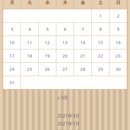
月
火
水
木
金
土
日
1
2
3
4
5
6
7
8
9
10
11
12
13
14
15
16
17
18
19
20
21
22
23
24
25
26
27
28
29
30
31
« 3月
2021年3月
2021年1月