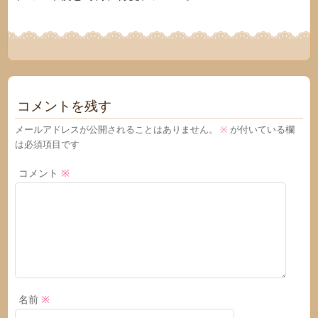
コメントを残す
メールアドレスが公開されることはありません。
※
が付いている欄
は必須項目です
コメント
※
名前
※