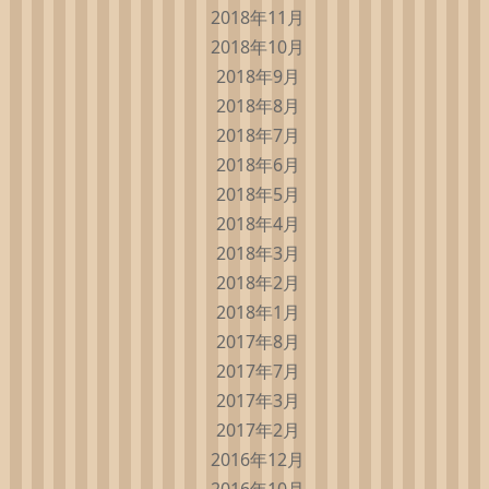
2018年11月
2018年10月
2018年9月
2018年8月
2018年7月
2018年6月
2018年5月
2018年4月
2018年3月
2018年2月
2018年1月
2017年8月
2017年7月
2017年3月
2017年2月
2016年12月