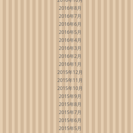
2016年10月
2016年8月
2016年7月
2016年6月
2016年5月
2016年4月
2016年3月
2016年2月
2016年1月
2015年12月
2015年11月
2015年10月
2015年9月
2015年8月
2015年7月
2015年6月
2015年5月