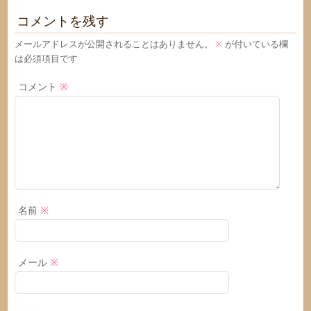
コメントを残す
メールアドレスが公開されることはありません。
※
が付いている欄
は必須項目です
コメント
※
名前
※
メール
※