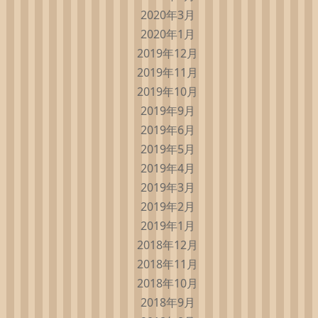
2020年3月
2020年1月
2019年12月
2019年11月
2019年10月
2019年9月
2019年6月
2019年5月
2019年4月
2019年3月
2019年2月
2019年1月
2018年12月
2018年11月
2018年10月
2018年9月