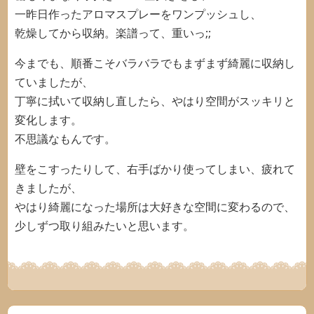
一昨日作ったアロマスプレーをワンプッシュし、
乾燥してから収納。楽譜って、重いっ;;
今までも、順番こそバラバラでもまずまず綺麗に収納し
ていましたが、
丁寧に拭いて収納し直したら、やはり空間がスッキリと
変化します。
不思議なもんです。
壁をこすったりして、右手ばかり使ってしまい、疲れて
きましたが、
やはり綺麗になった場所は大好きな空間に変わるので、
少しずつ取り組みたいと思います。