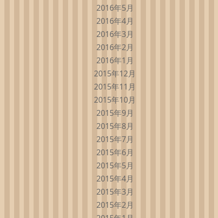
2016年5月
2016年4月
2016年3月
2016年2月
2016年1月
2015年12月
2015年11月
2015年10月
2015年9月
2015年8月
2015年7月
2015年6月
2015年5月
2015年4月
2015年3月
2015年2月