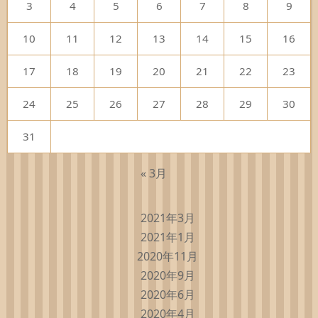
3
4
5
6
7
8
9
10
11
12
13
14
15
16
17
18
19
20
21
22
23
24
25
26
27
28
29
30
31
« 3月
2021年3月
2021年1月
2020年11月
2020年9月
2020年6月
2020年4月