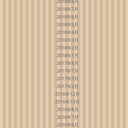
2018年8月
2018年7月
2018年6月
2018年5月
2018年4月
2018年3月
2018年2月
2018年1月
2017年8月
2017年7月
2017年3月
2017年2月
2016年12月
2016年10月
2016年8月
2016年7月
2016年6月