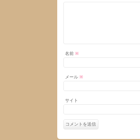
名前
※
メール
※
サイト