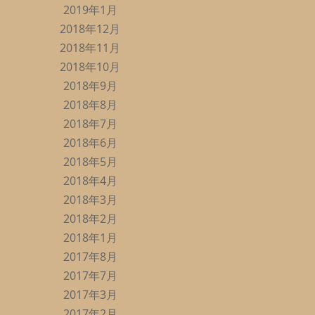
2019年1月
2018年12月
2018年11月
2018年10月
2018年9月
2018年8月
2018年7月
2018年6月
2018年5月
2018年4月
2018年3月
2018年2月
2018年1月
2017年8月
2017年7月
2017年3月
2017年2月