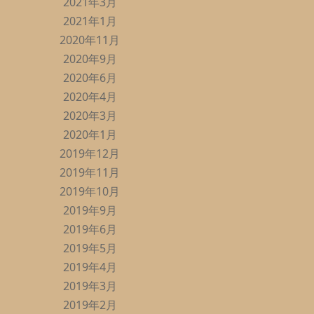
2021年3月
2021年1月
2020年11月
2020年9月
2020年6月
2020年4月
2020年3月
2020年1月
2019年12月
2019年11月
2019年10月
2019年9月
2019年6月
2019年5月
2019年4月
2019年3月
2019年2月