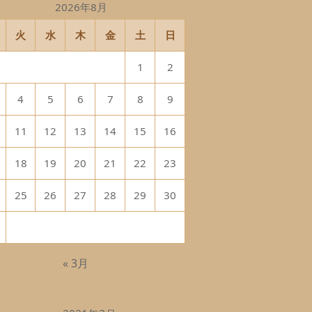
2026年8月
火
水
木
金
土
日
1
2
4
5
6
7
8
9
11
12
13
14
15
16
18
19
20
21
22
23
25
26
27
28
29
30
« 3月