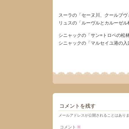
スーラの「セーヌ川、クールブヴ
リュスの「ルーヴルとカルーゼル
シニャックの「サン=トロペの松
シニャックの「マルセイユ港の入口
コメントを残す
メールアドレスが公開されることはあり
コメント
※