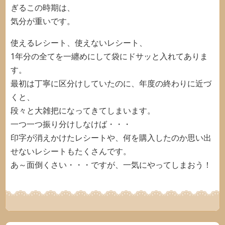
ぎるこの時期は、
気分が重いです。
使えるレシート、使えないレシート、
1年分の全てを一纏めにして袋にドサッと入れてありま
す。
最初は丁寧に区分けしていたのに、年度の終わりに近づ
くと、
段々と大雑把になってきてしまいます。
一つ一つ振り分けしなけば・・・
印字が消えかけたレシートや、何を購入したのか思い出
せないレシートもたくさんです。
あ～面倒くさい・・・ですが、一気にやってしまおう！