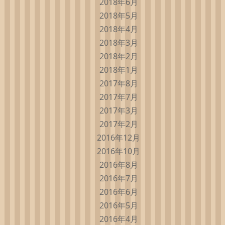
2018年6月
2018年5月
2018年4月
2018年3月
2018年2月
2018年1月
2017年8月
2017年7月
2017年3月
2017年2月
2016年12月
2016年10月
2016年8月
2016年7月
2016年6月
2016年5月
2016年4月