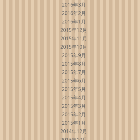
2016年3月
2016年2月
2016年1月
2015年12月
2015年11月
2015年10月
2015年9月
2015年8月
2015年7月
2015年6月
2015年5月
2015年4月
2015年3月
2015年2月
2015年1月
2014年12月
2013年10月