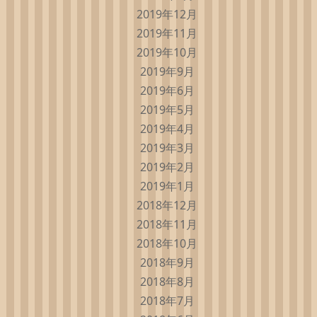
2019年12月
2019年11月
2019年10月
2019年9月
2019年6月
2019年5月
2019年4月
2019年3月
2019年2月
2019年1月
2018年12月
2018年11月
2018年10月
2018年9月
2018年8月
2018年7月