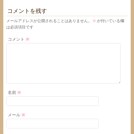
コメントを残す
メールアドレスが公開されることはありません。
※
が付いている欄
は必須項目です
コメント
※
名前
※
メール
※