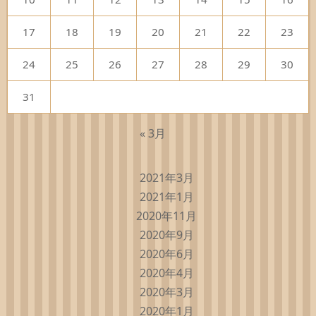
17
18
19
20
21
22
23
24
25
26
27
28
29
30
31
« 3月
2021年3月
2021年1月
2020年11月
2020年9月
2020年6月
2020年4月
2020年3月
2020年1月