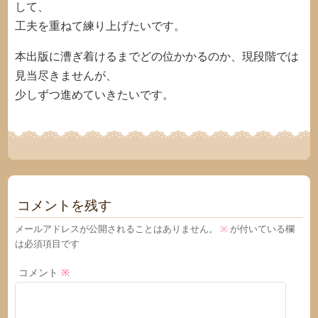
して、
工夫を重ねて練り上げたいです。
本出版に漕ぎ着けるまでどの位かかるのか、現段階では
見当尽きませんが、
少しずつ進めていきたいです。
コメントを残す
メールアドレスが公開されることはありません。
※
が付いている欄
は必須項目です
コメント
※