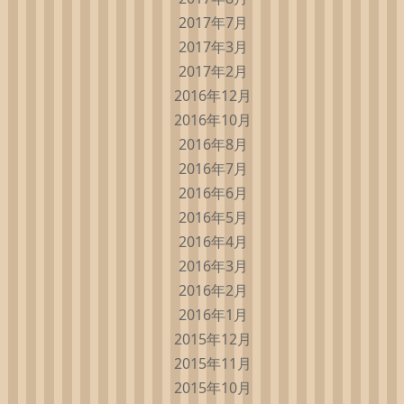
2017年7月
2017年3月
2017年2月
2016年12月
2016年10月
2016年8月
2016年7月
2016年6月
2016年5月
2016年4月
2016年3月
2016年2月
2016年1月
2015年12月
2015年11月
2015年10月