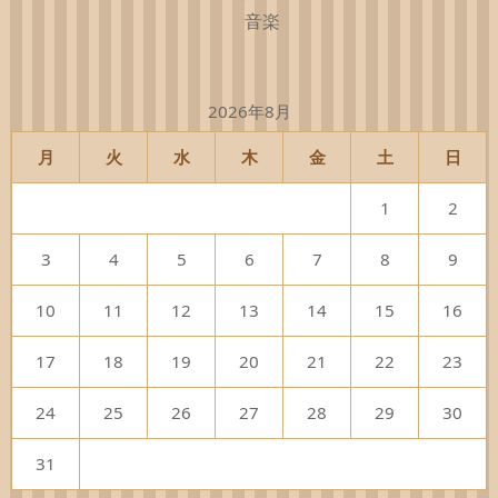
音楽
2026年8月
月
火
水
木
金
土
日
1
2
3
4
5
6
7
8
9
10
11
12
13
14
15
16
17
18
19
20
21
22
23
24
25
26
27
28
29
30
31