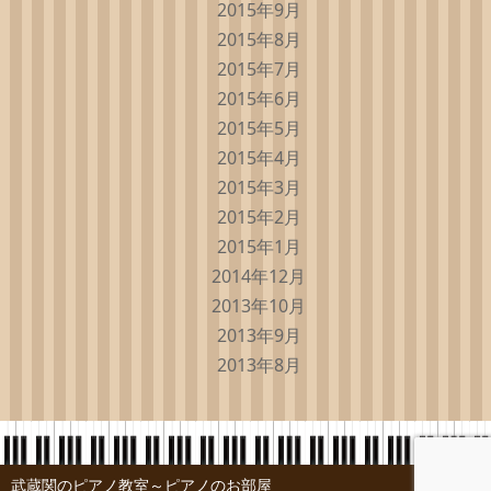
2015年9月
2015年8月
2015年7月
2015年6月
2015年5月
2015年4月
2015年3月
2015年2月
2015年1月
2014年12月
2013年10月
2013年9月
2013年8月
武蔵関のピアノ教室～ピアノのお部屋