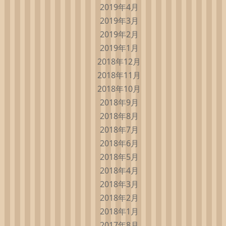
2019年4月
2019年3月
2019年2月
2019年1月
2018年12月
2018年11月
2018年10月
2018年9月
2018年8月
2018年7月
2018年6月
2018年5月
2018年4月
2018年3月
2018年2月
2018年1月
2017年8月