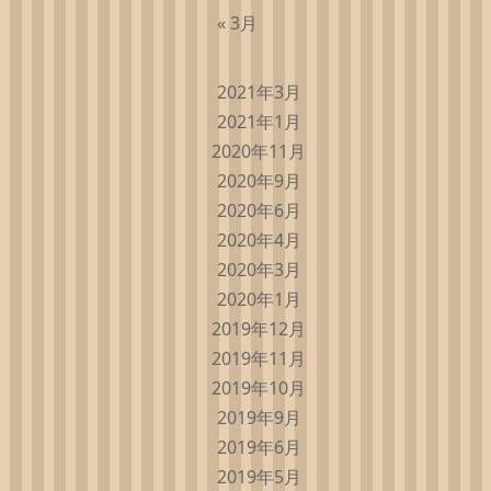
« 3月
2021年3月
2021年1月
2020年11月
2020年9月
2020年6月
2020年4月
2020年3月
2020年1月
2019年12月
2019年11月
2019年10月
2019年9月
2019年6月
2019年5月