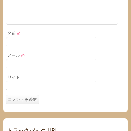
名前
※
メール
※
サイト
トラックバック URL