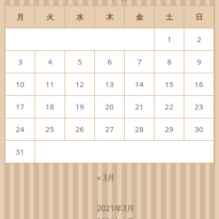
月
火
水
木
金
土
日
1
2
3
4
5
6
7
8
9
10
11
12
13
14
15
16
17
18
19
20
21
22
23
24
25
26
27
28
29
30
31
« 3月
2021年3月