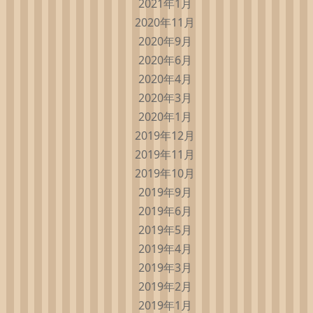
2021年1月
2020年11月
2020年9月
2020年6月
2020年4月
2020年3月
2020年1月
2019年12月
2019年11月
2019年10月
2019年9月
2019年6月
2019年5月
2019年4月
2019年3月
2019年2月
2019年1月