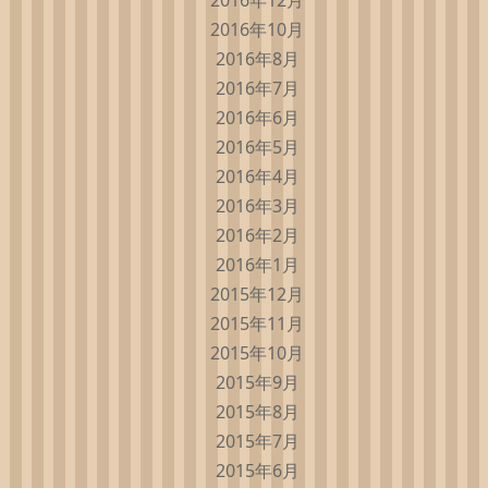
2016年10月
2016年8月
2016年7月
2016年6月
2016年5月
2016年4月
2016年3月
2016年2月
2016年1月
2015年12月
2015年11月
2015年10月
2015年9月
2015年8月
2015年7月
2015年6月