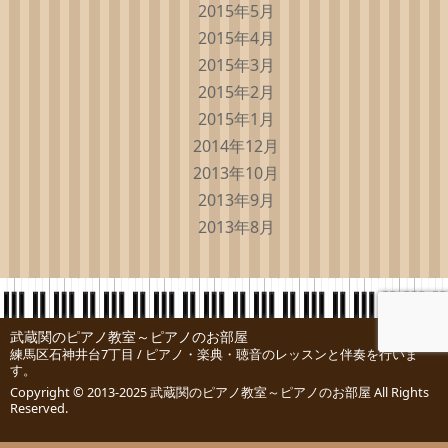
2015年5月
2015年4月
2015年3月
2015年2月
2015年1月
2014年12月
2013年10月
2013年9月
2013年8月
武蔵関のピアノ教室～ピアノのお部屋
練馬区石神井台7丁目 / ピアノ・楽典・聴音のレッスンと伴奏を行いま
す。
Copyright © 2013-2025
武蔵関のピアノ教室～ピアノのお部屋
All Rights
Reserved.