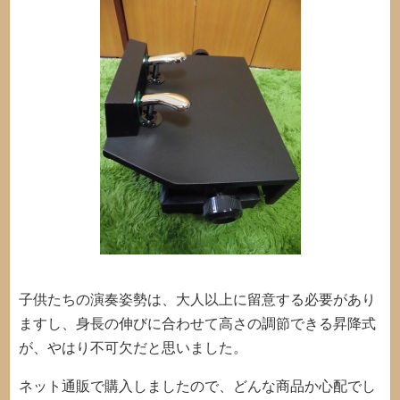
子供たちの演奏姿勢は、大人以上に留意する必要があり
ますし、身長の伸びに合わせて高さの調節できる昇降式
が、やはり不可欠だと思いました。
ネット通販で購入しましたので、どんな商品か心配でし