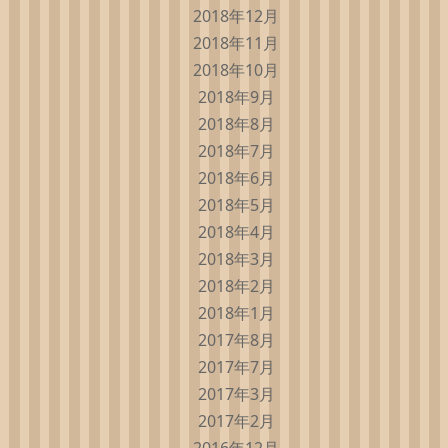
2018年12月
2018年11月
2018年10月
2018年9月
2018年8月
2018年7月
2018年6月
2018年5月
2018年4月
2018年3月
2018年2月
2018年1月
2017年8月
2017年7月
2017年3月
2017年2月
2016年12月