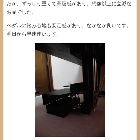
たが、ずっしり重くて高級感があり、想像以上に立派な
お品でした。
ペダルの踏み心地も安定感があり、なかなか良いです。
明日から早速使います。