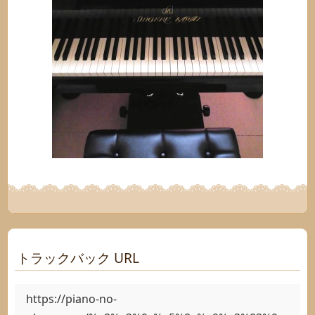
トラックバック URL
https://piano-no-