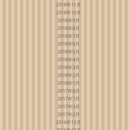
2018年11月
2018年10月
2018年9月
2018年8月
2018年7月
2018年6月
2018年5月
2018年4月
2018年3月
2018年2月
2018年1月
2017年8月
2017年7月
2017年3月
2017年2月
2016年12月