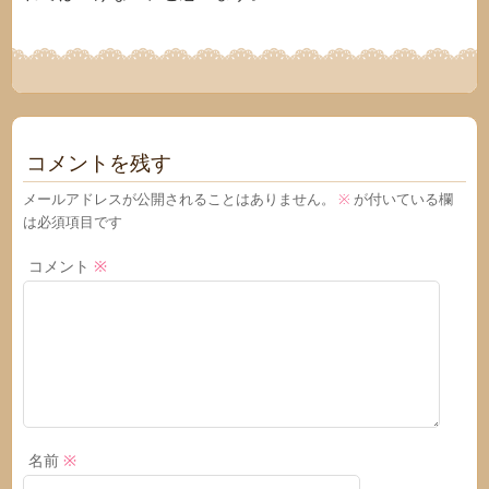
コメントを残す
メールアドレスが公開されることはありません。
※
が付いている欄
は必須項目です
コメント
※
名前
※