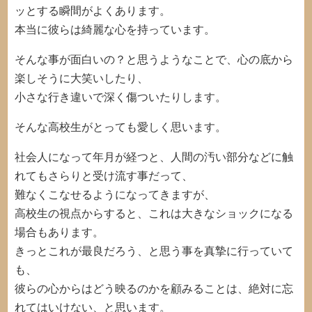
ッとする瞬間がよくあります。
本当に彼らは綺麗な心を持っています。
そんな事が面白いの？と思うようなことで、心の底から
楽しそうに大笑いしたり、
小さな行き違いで深く傷ついたりします。
そんな高校生がとっても愛しく思います。
社会人になって年月が経つと、人間の汚い部分などに触
れてもさらりと受け流す事だって、
難なくこなせるようになってきますが、
高校生の視点からすると、これは大きなショックになる
場合もあります。
きっとこれが最良だろう、と思う事を真摯に行っていて
も、
彼らの心からはどう映るのかを顧みることは、絶対に忘
れてはいけない、と思います。