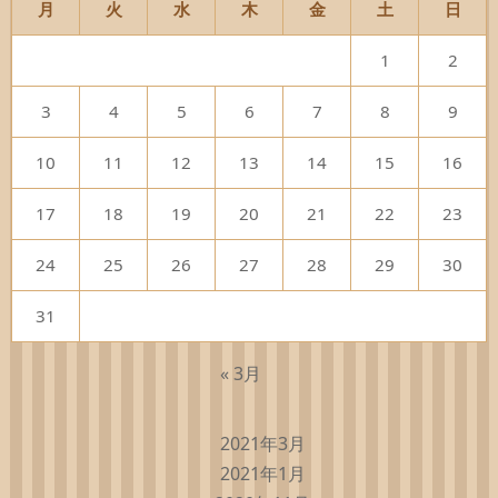
月
火
水
木
金
土
日
1
2
3
4
5
6
7
8
9
10
11
12
13
14
15
16
17
18
19
20
21
22
23
24
25
26
27
28
29
30
31
« 3月
2021年3月
2021年1月