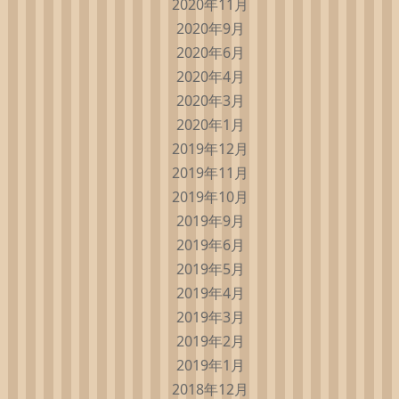
2020年11月
2020年9月
2020年6月
2020年4月
2020年3月
2020年1月
2019年12月
2019年11月
2019年10月
2019年9月
2019年6月
2019年5月
2019年4月
2019年3月
2019年2月
2019年1月
2018年12月