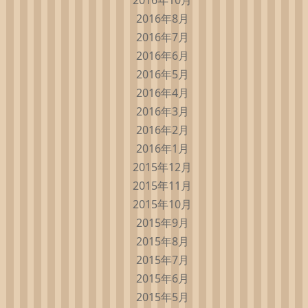
2016年10月
2016年8月
2016年7月
2016年6月
2016年5月
2016年4月
2016年3月
2016年2月
2016年1月
2015年12月
2015年11月
2015年10月
2015年9月
2015年8月
2015年7月
2015年6月
2015年5月