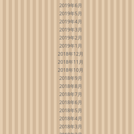
2019年6月
2019年5月
2019年4月
2019年3月
2019年2月
2019年1月
2018年12月
2018年11月
2018年10月
2018年9月
2018年8月
2018年7月
2018年6月
2018年5月
2018年4月
2018年3月