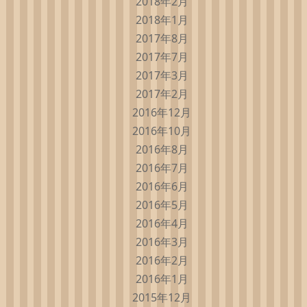
2018年2月
2018年1月
2017年8月
2017年7月
2017年3月
2017年2月
2016年12月
2016年10月
2016年8月
2016年7月
2016年6月
2016年5月
2016年4月
2016年3月
2016年2月
2016年1月
2015年12月