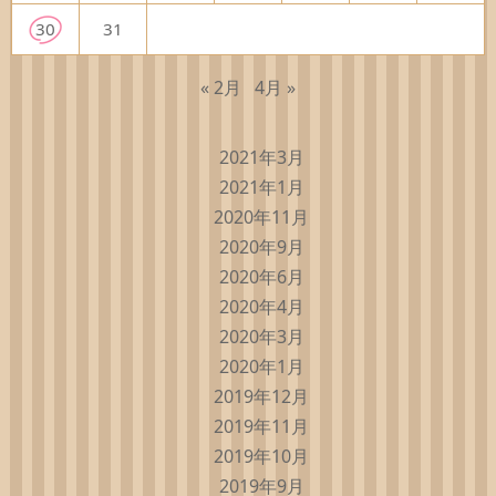
30
31
« 2月
4月 »
2021年3月
2021年1月
2020年11月
2020年9月
2020年6月
2020年4月
2020年3月
2020年1月
2019年12月
2019年11月
2019年10月
2019年9月