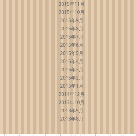
2015年11月
2015年10月
2015年9月
2015年8月
2015年7月
2015年6月
2015年5月
2015年4月
2015年3月
2015年2月
2015年1月
2014年12月
2013年10月
2013年9月
2013年8月