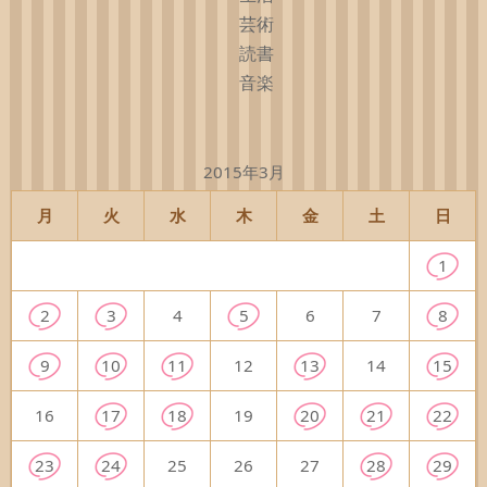
芸術
読書
音楽
2015年3月
月
火
水
木
金
土
日
1
2
3
4
5
6
7
8
9
10
11
12
13
14
15
16
17
18
19
20
21
22
23
24
25
26
27
28
29