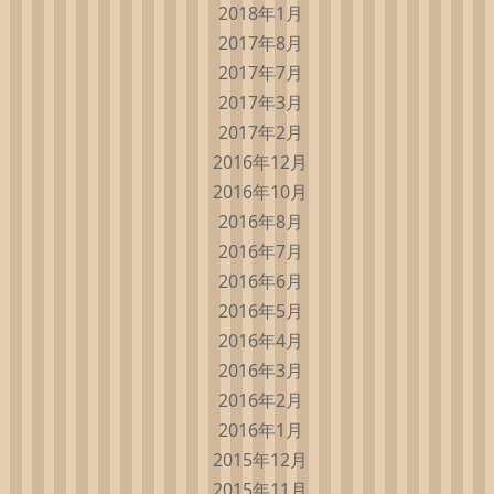
2018年1月
2017年8月
2017年7月
2017年3月
2017年2月
2016年12月
2016年10月
2016年8月
2016年7月
2016年6月
2016年5月
2016年4月
2016年3月
2016年2月
2016年1月
2015年12月
2015年11月