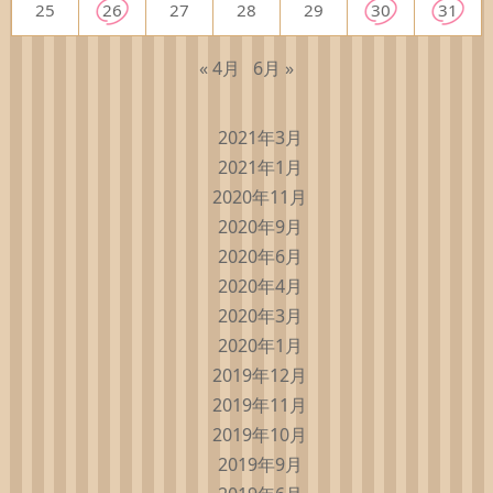
25
26
27
28
29
30
31
« 4月
6月 »
2021年3月
2021年1月
2020年11月
2020年9月
2020年6月
2020年4月
2020年3月
2020年1月
2019年12月
2019年11月
2019年10月
2019年9月