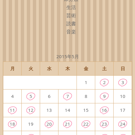
生活
芸術
読書
音楽
2015年5月
月
火
水
木
金
土
日
1
2
3
4
5
6
7
8
9
10
11
12
13
14
15
16
17
18
19
20
21
22
23
24