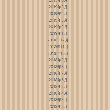
2019年6月
2019年5月
2019年4月
2019年3月
2019年2月
2019年1月
2018年12月
2018年11月
2018年10月
2018年9月
2018年8月
2018年7月
2018年6月
2018年5月
2018年4月
2018年3月
2018年2月