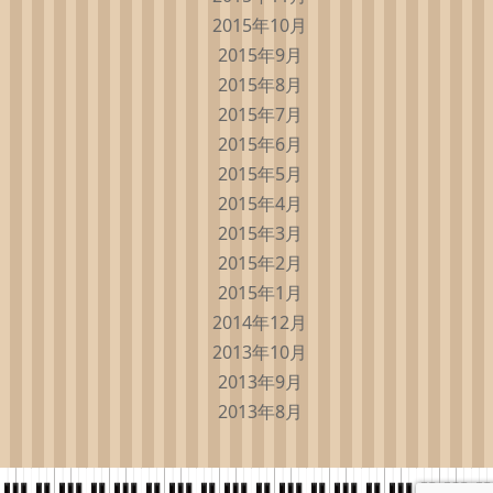
2015年10月
2015年9月
2015年8月
2015年7月
2015年6月
2015年5月
2015年4月
2015年3月
2015年2月
2015年1月
2014年12月
2013年10月
2013年9月
2013年8月