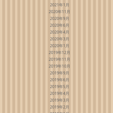
2021年1月
2020年11月
2020年9月
2020年6月
2020年4月
2020年3月
2020年1月
2019年12月
2019年11月
2019年10月
2019年9月
2019年6月
2019年5月
2019年4月
2019年3月
2019年2月