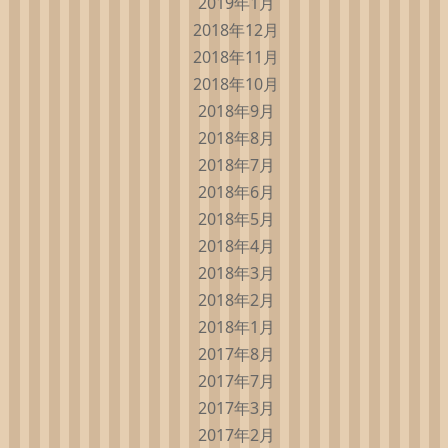
2019年1月
2018年12月
2018年11月
2018年10月
2018年9月
2018年8月
2018年7月
2018年6月
2018年5月
2018年4月
2018年3月
2018年2月
2018年1月
2017年8月
2017年7月
2017年3月
2017年2月