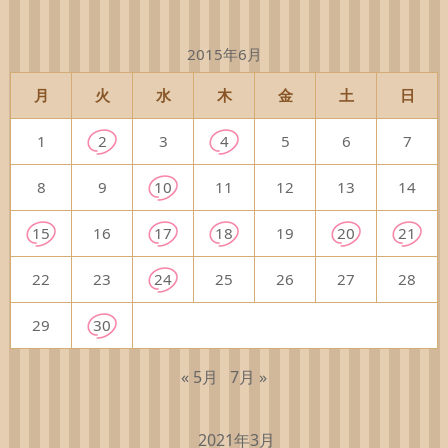
2015年6月
月
火
水
木
金
土
日
1
2
3
4
5
6
7
8
9
10
11
12
13
14
15
16
17
18
19
20
21
22
23
24
25
26
27
28
29
30
« 5月
7月 »
2021年3月