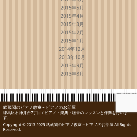
2015年5月
2015年4月
2015年3月
2015年2月
2015年1月
2014年12月
2013年10月
2013年9月
2013年8月
武蔵関のピアノ教室～ピアノのお部屋
練馬区石神井台7丁目 / ピアノ・楽典・聴音のレッスンと伴奏を行いま
す。
Copyright © 2013-2025
武蔵関のピアノ教室～ピアノのお部屋
All Rights
Reserved.