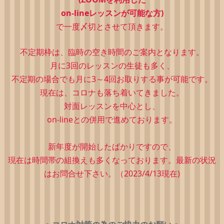
on-lineレッスンが可能な方)
で一度〆切とさせて頂きます。
不定期枠は、
臨時の空き時間のご案内となります。
月に3回のレッスンの生徒も多く、
不定期の場合でも月に3～4回お取りする事が可能です。
現在は、コロナも落ち着いてきました。
対面レッスンを中心とし、
on-lineとの併用で進めております。
新年度が開始したばかりですので、
現在は時間帯の組換えも多くなっております。最新の状況
はお問合せ下さい。（2023/4/13現在)