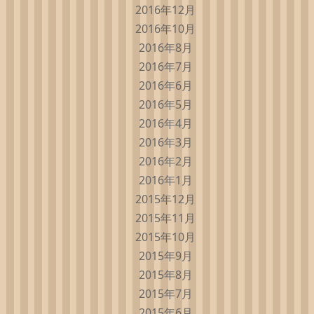
2016年12月
2016年10月
2016年8月
2016年7月
2016年6月
2016年5月
2016年4月
2016年3月
2016年2月
2016年1月
2015年12月
2015年11月
2015年10月
2015年9月
2015年8月
2015年7月
2015年6月