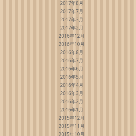
2017年8月
2017年7月
2017年3月
2017年2月
2016年12月
2016年10月
2016年8月
2016年7月
2016年6月
2016年5月
2016年4月
2016年3月
2016年2月
2016年1月
2015年12月
2015年11月
2015年10月