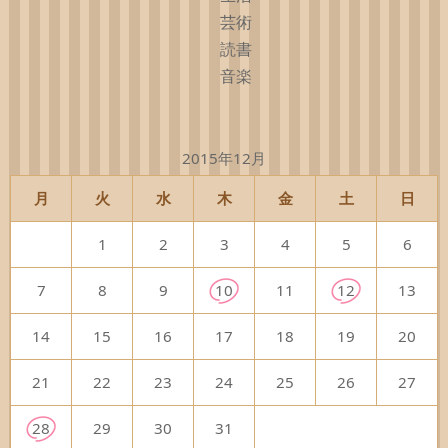
芸術
読書
音楽
2015年12月
月
火
水
木
金
土
日
1
2
3
4
5
6
7
8
9
10
11
12
13
14
15
16
17
18
19
20
21
22
23
24
25
26
27
28
29
30
31