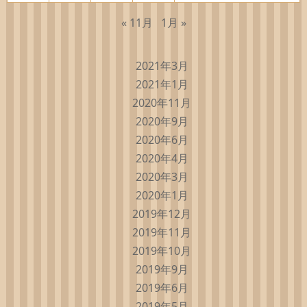
« 11月
1月 »
2021年3月
2021年1月
2020年11月
2020年9月
2020年6月
2020年4月
2020年3月
2020年1月
2019年12月
2019年11月
2019年10月
2019年9月
2019年6月
2019年5月