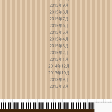
2015年9月
2015年8月
2015年7月
2015年6月
2015年5月
2015年4月
2015年3月
2015年2月
2015年1月
2014年12月
2013年10月
2013年9月
2013年8月