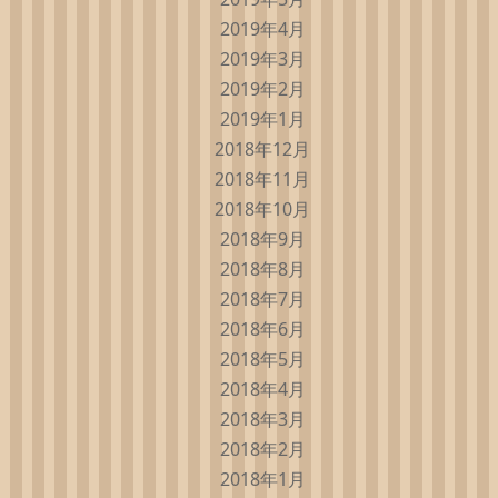
2019年4月
2019年3月
2019年2月
2019年1月
2018年12月
2018年11月
2018年10月
2018年9月
2018年8月
2018年7月
2018年6月
2018年5月
2018年4月
2018年3月
2018年2月
2018年1月