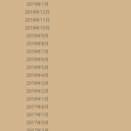
2019年1月
2018年12月
2018年11月
2018年10月
2018年9月
2018年8月
2018年7月
2018年6月
2018年5月
2018年4月
2018年3月
2018年2月
2018年1月
2017年8月
2017年7月
2017年3月
2017年2月