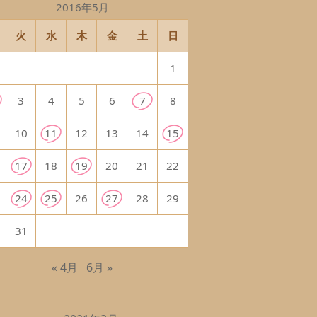
2016年5月
火
水
木
金
土
日
1
3
4
5
6
7
8
10
11
12
13
14
15
17
18
19
20
21
22
24
25
26
27
28
29
31
« 4月
6月 »