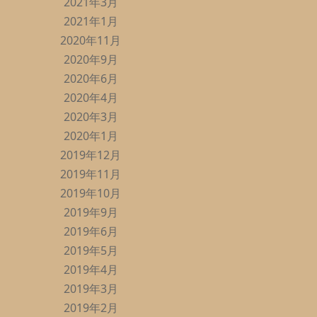
2021年3月
2021年1月
2020年11月
2020年9月
2020年6月
2020年4月
2020年3月
2020年1月
2019年12月
2019年11月
2019年10月
2019年9月
2019年6月
2019年5月
2019年4月
2019年3月
2019年2月