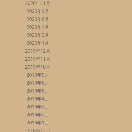
2020年11月
2020年9月
2020年6月
2020年4月
2020年3月
2020年1月
2019年12月
2019年11月
2019年10月
2019年9月
2019年6月
2019年5月
2019年4月
2019年3月
2019年2月
2019年1月
2018年12月