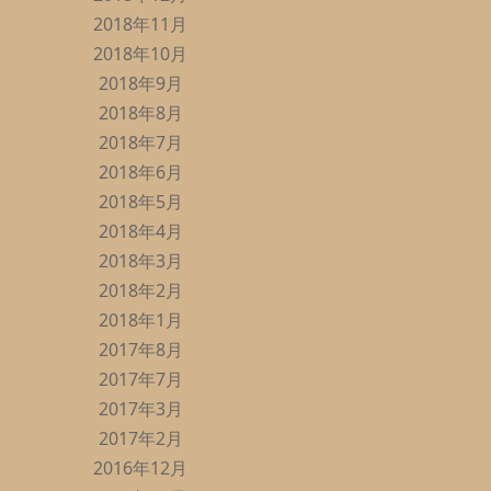
2018年11月
2018年10月
2018年9月
2018年8月
2018年7月
2018年6月
2018年5月
2018年4月
2018年3月
2018年2月
2018年1月
2017年8月
2017年7月
2017年3月
2017年2月
2016年12月