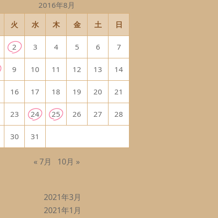
2016年8月
火
水
木
金
土
日
2
3
4
5
6
7
9
10
11
12
13
14
16
17
18
19
20
21
23
24
25
26
27
28
30
31
« 7月
10月 »
2021年3月
2021年1月