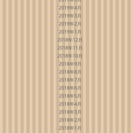
2019年4月
2019年3月
2019年2月
2019年1月
2018年12月
2018年11月
2018年10月
2018年9月
2018年8月
2018年7月
2018年6月
2018年5月
2018年4月
2018年3月
2018年2月
2018年1月