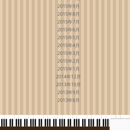
2015年9月
2015年8月
2015年7月
2015年6月
2015年5月
2015年4月
2015年3月
2015年2月
2015年1月
2014年12月
2013年10月
2013年9月
2013年8月