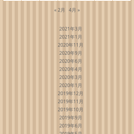
« 2月
4月 »
2021年3月
2021年1月
2020年11月
2020年9月
2020年6月
2020年4月
2020年3月
2020年1月
2019年12月
2019年11月
2019年10月
2019年9月
2019年6月
2019年5月