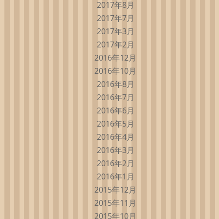
2017年8月
2017年7月
2017年3月
2017年2月
2016年12月
2016年10月
2016年8月
2016年7月
2016年6月
2016年5月
2016年4月
2016年3月
2016年2月
2016年1月
2015年12月
2015年11月
2015年10月