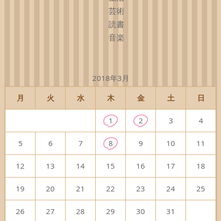
芸術
読書
音楽
2018年3月
月
火
水
木
金
土
日
1
2
3
4
5
6
7
8
9
10
11
12
13
14
15
16
17
18
19
20
21
22
23
24
25
26
27
28
29
30
31