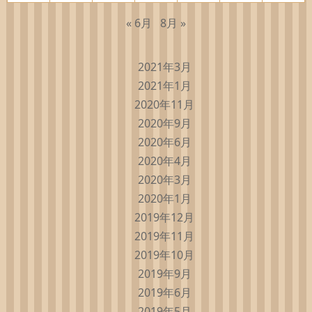
« 6月
8月 »
2021年3月
2021年1月
2020年11月
2020年9月
2020年6月
2020年4月
2020年3月
2020年1月
2019年12月
2019年11月
2019年10月
2019年9月
2019年6月
2019年5月