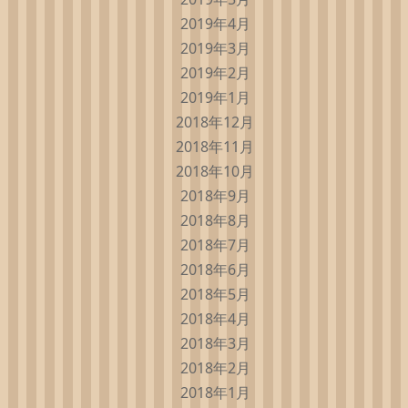
2019年4月
2019年3月
2019年2月
2019年1月
2018年12月
2018年11月
2018年10月
2018年9月
2018年8月
2018年7月
2018年6月
2018年5月
2018年4月
2018年3月
2018年2月
2018年1月