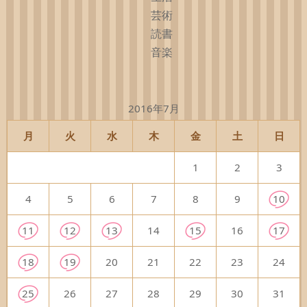
芸術
読書
音楽
2016年7月
月
火
水
木
金
土
日
1
2
3
4
5
6
7
8
9
10
11
12
13
14
15
16
17
18
19
20
21
22
23
24
25
26
27
28
29
30
31