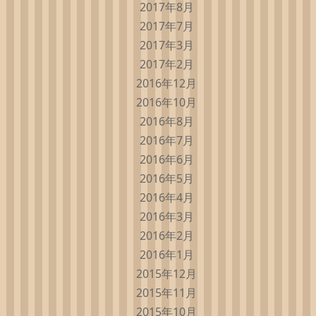
2017年8月
2017年7月
2017年3月
2017年2月
2016年12月
2016年10月
2016年8月
2016年7月
2016年6月
2016年5月
2016年4月
2016年3月
2016年2月
2016年1月
2015年12月
2015年11月
2015年10月