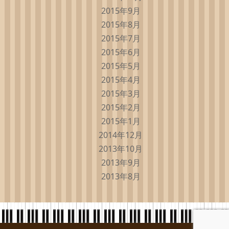
2015年9月
2015年8月
2015年7月
2015年6月
2015年5月
2015年4月
2015年3月
2015年2月
2015年1月
2014年12月
2013年10月
2013年9月
2013年8月