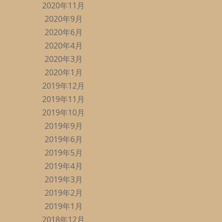
2020年11月
2020年9月
2020年6月
2020年4月
2020年3月
2020年1月
2019年12月
2019年11月
2019年10月
2019年9月
2019年6月
2019年5月
2019年4月
2019年3月
2019年2月
2019年1月
2018年12月