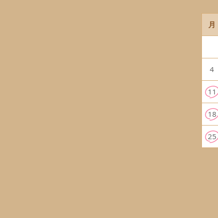
月
4
11
18
25