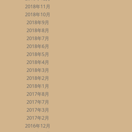
2018年11月
2018年10月
2018年9月
2018年8月
2018年7月
2018年6月
2018年5月
2018年4月
2018年3月
2018年2月
2018年1月
2017年8月
2017年7月
2017年3月
2017年2月
2016年12月